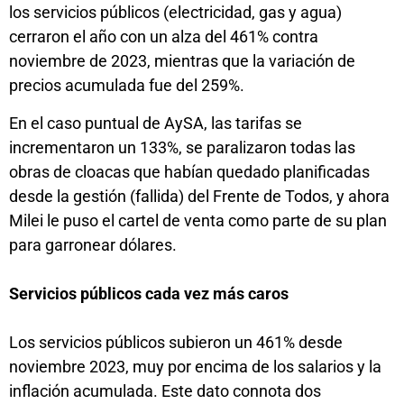
los servicios públicos (electricidad, gas y agua)
cerraron el año con un alza del 461% contra
noviembre de 2023, mientras que la variación de
precios acumulada fue del 259%.
En el caso puntual de AySA, las tarifas se
incrementaron un 133%, se paralizaron todas las
obras de cloacas que habían quedado planificadas
desde la gestión (fallida) del Frente de Todos, y ahora
Milei le puso el cartel de venta como parte de su plan
para garronear dólares.
Servicios públicos cada vez más caros
Los servicios públicos subieron un 461% desde
noviembre 2023, muy por encima de los salarios y la
inflación acumulada. Este dato connota dos