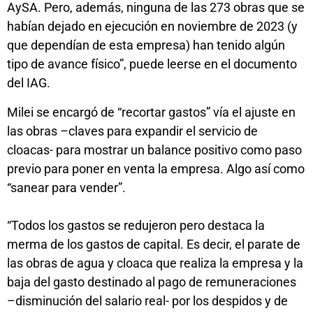
AySA. Pero, además, ninguna de las 273 obras que se
habían dejado en ejecución en noviembre de 2023 (y
que dependían de esta empresa) han tenido algún
tipo de avance físico”, puede leerse en el documento
del IAG.
Milei se encargó de “recortar gastos” vía el ajuste en
las obras –claves para expandir el servicio de
cloacas- para mostrar un balance positivo como paso
previo para poner en venta la empresa. Algo así como
“sanear para vender”.
“Todos los gastos se redujeron pero destaca la
merma de los gastos de capital. Es decir, el parate de
las obras de agua y cloaca que realiza la empresa y la
baja del gasto destinado al pago de remuneraciones
–disminución del salario real- por los despidos y de