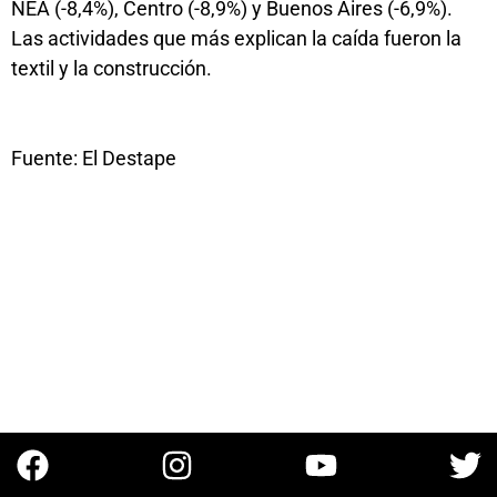
NEA (-8,4%), Centro (-8,9%) y Buenos Aires (-6,9%).
Las actividades que más explican la caída fueron la
textil y la construcción.
Fuente: El Destape