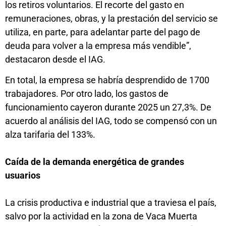
los retiros voluntarios. El recorte del gasto en
remuneraciones, obras, y la prestación del servicio se
utiliza, en parte, para adelantar parte del pago de
deuda para volver a la empresa más vendible”,
destacaron desde el IAG.
En total, la empresa se habría desprendido de 1700
trabajadores. Por otro lado, los gastos de
funcionamiento cayeron durante 2025 un 27,3%. De
acuerdo al análisis del IAG, todo se compensó con un
alza tarifaria del 133%.
Caída de la demanda energética de grandes
usuarios
La crisis productiva e industrial que a traviesa el país,
salvo por la actividad en la zona de Vaca Muerta