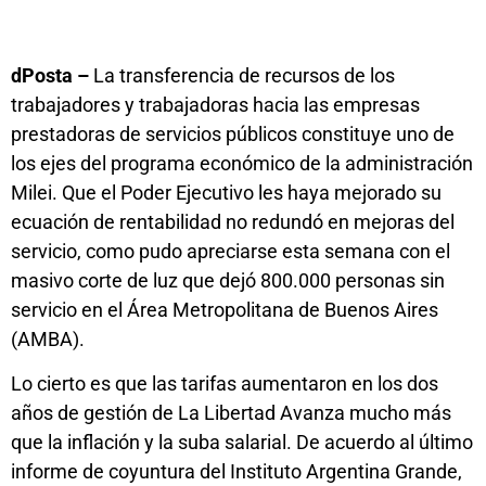
dPosta –
La transferencia de recursos de los
trabajadores y trabajadoras hacia las empresas
prestadoras de servicios públicos constituye uno de
los ejes del programa económico de la administración
Milei. Que el Poder Ejecutivo les haya mejorado su
ecuación de rentabilidad no redundó en mejoras del
servicio, como pudo apreciarse esta semana con el
masivo corte de luz que dejó 800.000 personas sin
servicio en el Área Metropolitana de Buenos Aires
(AMBA).
Lo cierto es que las tarifas aumentaron en los dos
años de gestión de La Libertad Avanza mucho más
que la inflación y la suba salarial. De acuerdo al último
informe de coyuntura del Instituto Argentina Grande,