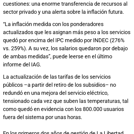
cuestiones: una enorme transferencia de recursos al
sector privado y una alerta sobre la inflación futura.
“La inflación medida con los ponderadores
actualizados que les asignan más peso a los servicios
quedó por encima del IPC medido por INDEC (276%
vs. 259%). A su vez, los salarios quedaron por debajo
de ambas medidas”, puede leerse en el último
informe del IAG.
La actualización de las tarifas de los servicios
públicos –a partir del retiro de los subsidios– no
redundó en una mejora del servicio eléctrico,
tensionado cada vez que suben las temperaturas, tal
como quedó en evidencia con los 800.000 usuarios
fuera del sistema por unas horas.
En los primeros dos años de gestión de La Libertad