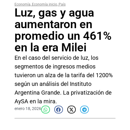
Economía
,
Economía inicio
,
País
Luz, gas y agua
aumentaron en
promedio un 461%
en la era Milei
En el caso del servicio de luz, los
segmentos de ingresos medios
tuvieron un alza de la tarifa del 1200%
según un análisis del Instituto
Argentina Grande. La privatización de
AySA en la mira.
enero 18, 2026