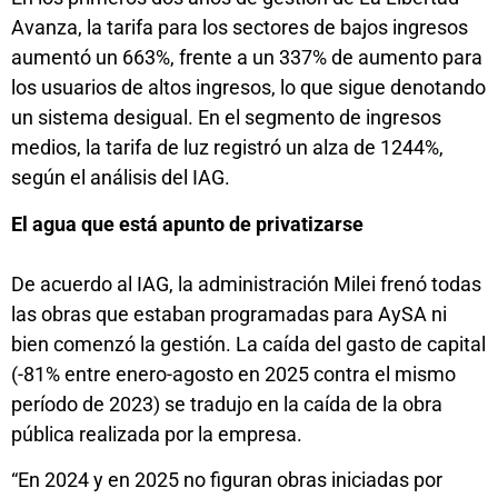
Avanza, la tarifa para los sectores de bajos ingresos
aumentó un 663%, frente a un 337% de aumento para
los usuarios de altos ingresos, lo que sigue denotando
un sistema desigual. En el segmento de ingresos
medios, la tarifa de luz registró un alza de 1244%,
según el análisis del IAG.
El agua que está apunto de privatizarse
De acuerdo al IAG, la administración Milei frenó todas
las obras que estaban programadas para AySA ni
bien comenzó la gestión. La caída del gasto de capital
(-81% entre enero-agosto en 2025 contra el mismo
período de 2023) se tradujo en la caída de la obra
pública realizada por la empresa.
“En 2024 y en 2025 no figuran obras iniciadas por