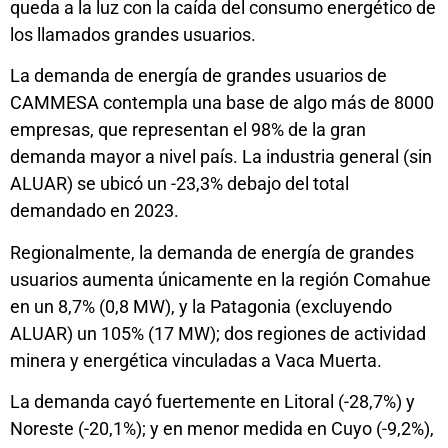
queda a la luz con la caída del consumo energético de
los llamados grandes usuarios.
La demanda de energía de grandes usuarios de
CAMMESA contempla una base de algo más de 8000
empresas, que representan el 98% de la gran
demanda mayor a nivel país. La industria general (sin
ALUAR) se ubicó un -23,3% debajo del total
demandado en 2023.
Regionalmente, la demanda de energía de grandes
usuarios aumenta únicamente en la región Comahue
en un 8,7% (0,8 MW), y la Patagonia (excluyendo
ALUAR) un 105% (17 MW); dos regiones de actividad
minera y energética vinculadas a Vaca Muerta.
La demanda cayó fuertemente en Litoral (-28,7%) y
Noreste (-20,1%); y en menor medida en Cuyo (-9,2%),