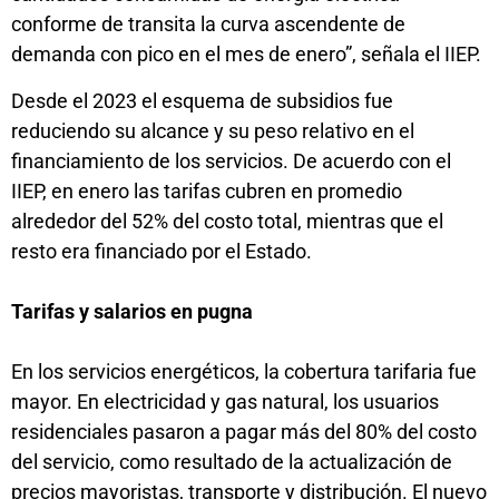
conforme de transita la curva ascendente de
demanda con pico en el mes de enero”, señala el IIEP.
Desde el 2023 el esquema de subsidios fue
reduciendo su alcance y su peso relativo en el
financiamiento de los servicios. De acuerdo con el
IIEP, en enero las tarifas cubren en promedio
alrededor del 52% del costo total, mientras que el
resto era financiado por el Estado.
Tarifas y salarios en pugna
En los servicios energéticos, la cobertura tarifaria fue
mayor. En electricidad y gas natural, los usuarios
residenciales pasaron a pagar más del 80% del costo
del servicio, como resultado de la actualización de
precios mayoristas, transporte y distribución. El nuevo