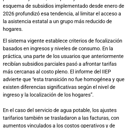
esquema de subsidios implementado desde enero de
2026 profundizó esa tendencia, al limitar el acceso a
la asistencia estatal a un grupo más reducido de
hogares.
El sistema vigente establece criterios de focalización
basados en ingresos y niveles de consumo. En la
práctica, una parte de los usuarios que anteriormente
recibían subsidios parciales pasó a afrontar tarifas
más cercanas al costo pleno. El informe del IIEP
advierte que “esta transición no fue homogénea y que
existen diferencias significativas según el nivel de
ingreso y la localización de los hogares”.
En el caso del servicio de agua potable, los ajustes
tarifarios también se trasladaron a las facturas, con
aumentos vinculados a los costos operativos y de