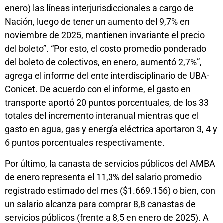
enero) las líneas interjurisdiccionales a cargo de
Nación, luego de tener un aumento del 9,7% en
noviembre de 2025, mantienen invariante el precio
del boleto”. “Por esto, el costo promedio ponderado
del boleto de colectivos, en enero, aumentó 2,7%”,
agrega el informe del ente interdisciplinario de UBA-
Conicet. De acuerdo con el informe, el gasto en
transporte aportó 20 puntos porcentuales, de los 33
totales del incremento interanual mientras que el
gasto en agua, gas y energía eléctrica aportaron 3, 4 y
6 puntos porcentuales respectivamente.
Por último, la canasta de servicios públicos del AMBA
de enero representa el 11,3% del salario promedio
registrado estimado del mes ($1.669.156) o bien, con
un salario alcanza para comprar 8,8 canastas de
servicios públicos (frente a 8,5 en enero de 2025). A