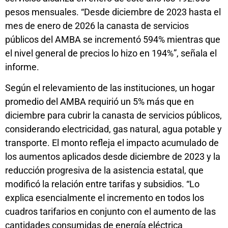
pesos mensuales. “Desde diciembre de 2023 hasta el
mes de enero de 2026 la canasta de servicios
públicos del AMBA se incrementó 594% mientras que
el nivel general de precios lo hizo en 194%”, señala el
informe.
Según el relevamiento de las instituciones, un hogar
promedio del AMBA requirió un 5% más que en
diciembre para cubrir la canasta de servicios públicos,
considerando electricidad, gas natural, agua potable y
transporte. El monto refleja el impacto acumulado de
los aumentos aplicados desde diciembre de 2023 y la
reducción progresiva de la asistencia estatal, que
modificó la relación entre tarifas y subsidios. “Lo
explica esencialmente el incremento en todos los
cuadros tarifarios en conjunto con el aumento de las
cantidades consumidas de energía eléctrica