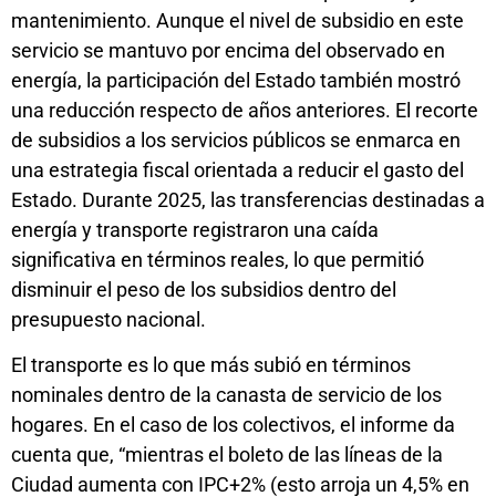
mantenimiento. Aunque el nivel de subsidio en este
servicio se mantuvo por encima del observado en
energía, la participación del Estado también mostró
una reducción respecto de años anteriores. El recorte
de subsidios a los servicios públicos se enmarca en
una estrategia fiscal orientada a reducir el gasto del
Estado. Durante 2025, las transferencias destinadas a
energía y transporte registraron una caída
significativa en términos reales, lo que permitió
disminuir el peso de los subsidios dentro del
presupuesto nacional.
El transporte es lo que más subió en términos
nominales dentro de la canasta de servicio de los
hogares. En el caso de los colectivos, el informe da
cuenta que, “mientras el boleto de las líneas de la
Ciudad aumenta con IPC+2% (esto arroja un 4,5% en