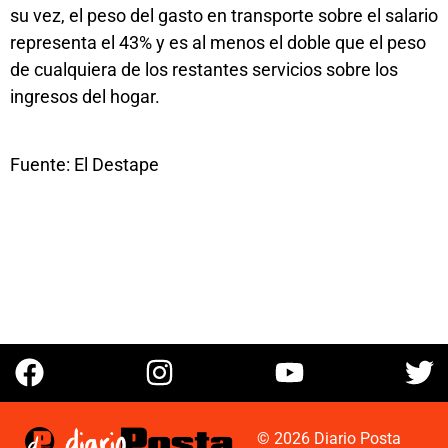
su vez, el peso del gasto en transporte sobre el salario
representa el 43% y es al menos el doble que el peso
de cualquiera de los restantes servicios sobre los
ingresos del hogar.
Fuente: El Destape
© 2026 Diario Posta