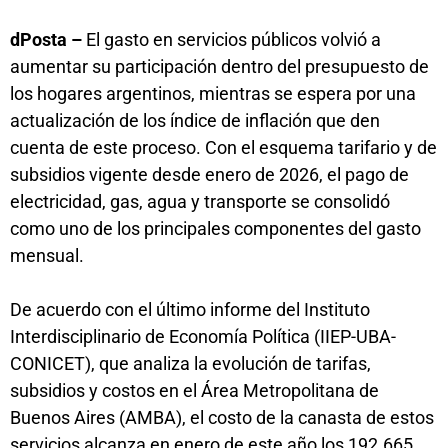
dPosta –
El gasto en servicios públicos volvió a
aumentar su participación dentro del presupuesto de
los hogares argentinos, mientras se espera por una
actualización de los índice de inflación que den
cuenta de este proceso. Con el esquema tarifario y de
subsidios vigente desde enero de 2026, el pago de
electricidad, gas, agua y transporte se consolidó
como uno de los principales componentes del gasto
mensual.
De acuerdo con el último informe del Instituto
Interdisciplinario de Economía Política (IIEP-UBA-
CONICET), que analiza la evolución de tarifas,
subsidios y costos en el Área Metropolitana de
Buenos Aires (AMBA), el costo de la canasta de estos
servicios alcanza en enero de este año los 192.665