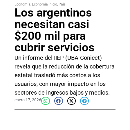
Economía
,
Economía inicio
,
País
Los argentinos
necesitan casi
$200 mil para
cubrir servicios
Un informe del IIEP (UBA-Conicet)
revela que la reducción de la cobertura
estatal trasladó más costos a los
usuarios, con mayor impacto en los
sectores de ingresos bajos y medios.
enero 17, 2026