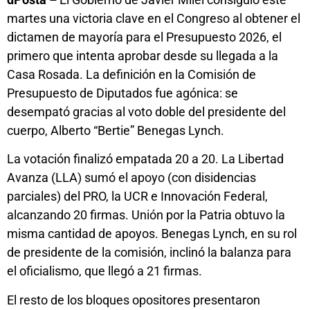
martes una victoria clave en el Congreso al obtener el
dictamen de mayoría para el Presupuesto 2026, el
primero que intenta aprobar desde su llegada a la
Casa Rosada. La definición en la Comisión de
Presupuesto de Diputados fue agónica: se
desempató gracias al voto doble del presidente del
cuerpo, Alberto “Bertie” Benegas Lynch.
La votación finalizó empatada 20 a 20. La Libertad
Avanza (LLA) sumó el apoyo (con disidencias
parciales) del PRO, la UCR e Innovación Federal,
alcanzando 20 firmas. Unión por la Patria obtuvo la
misma cantidad de apoyos. Benegas Lynch, en su rol
de presidente de la comisión, inclinó la balanza para
el oficialismo, que llegó a 21 firmas.
El resto de los bloques opositores presentaron