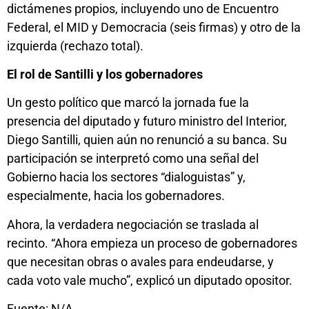
dictámenes propios, incluyendo uno de Encuentro
Federal, el MID y Democracia (seis firmas) y otro de la
izquierda (rechazo total).
El rol de Santilli y los gobernadores
Un gesto político que marcó la jornada fue la
presencia del diputado y futuro ministro del Interior,
Diego Santilli, quien aún no renunció a su banca. Su
participación se interpretó como una señal del
Gobierno hacia los sectores “dialoguistas” y,
especialmente, hacia los gobernadores.
Ahora, la verdadera negociación se traslada al
recinto. “Ahora empieza un proceso de gobernadores
que necesitan obras o avales para endeudarse, y
cada voto vale mucho”, explicó un diputado opositor.
Fuente: N/A