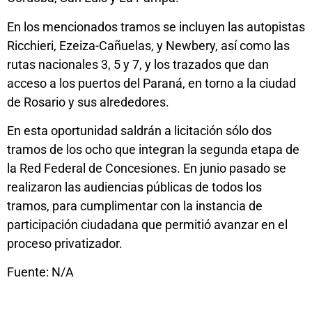
En los mencionados tramos se incluyen las autopistas
Ricchieri, Ezeiza-Cañuelas, y Newbery, así como las
rutas nacionales 3, 5 y 7, y los trazados que dan
acceso a los puertos del Paraná, en torno a la ciudad
de Rosario y sus alrededores.
En esta oportunidad saldrán a licitación sólo dos
tramos de los ocho que integran la segunda etapa de
la Red Federal de Concesiones. En junio pasado se
realizaron las audiencias públicas de todos los
tramos, para cumplimentar con la instancia de
participación ciudadana que permitió avanzar en el
proceso privatizador.
Fuente: N/A