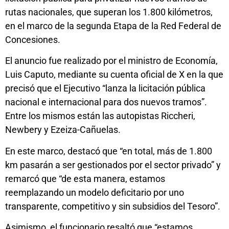
rutas nacionales, que superan los 1.800 kilómetros,
en el marco de la segunda Etapa de la Red Federal de
Concesiones.
El anuncio fue realizado por el ministro de Economía,
Luis Caputo, mediante su cuenta oficial de X en la que
precisó que el Ejecutivo “lanza la licitación pública
nacional e internacional para dos nuevos tramos”.
Entre los mismos están las autopistas Riccheri,
Newbery y Ezeiza-Cañuelas.
En este marco, destacó que “en total, más de 1.800
km pasarán a ser gestionados por el sector privado” y
remarcó que “de esta manera, estamos
reemplazando un modelo deficitario por uno
transparente, competitivo y sin subsidios del Tesoro”.
Asimismo, el funcionario resaltó que “estamos