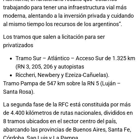
trabajando para tener una infraestructura vial más
moderna, alentando a la inversión privada y cuidando
al mismo tiempo los recursos de los argentinos”.
Los tramos que salen a licitación para ser
privatizados
Tramo Sur – Atlántico – Acceso Sur de 1.325 km
(RN 3, 205, 206 y autopistas
Riccheri, Newbery y Ezeiza-Cañuelas).
Tramo Pampa de 547 km sobre la RN 5 (Luján –
Santa Rosa).
La segunda fase de la RFC está constituida por más
de 4.400 kilómetros de rutas nacionales, divididos en
8 tramos ubicados en el sector centro del país,
abarcando las provincias de Buenos Aires, Santa Fe,
Córdoba, San Luis y La Pampa.