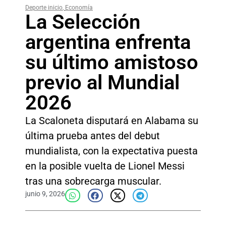
Deporte inicio
,
Economía
La Selección
argentina enfrenta
su último amistoso
previo al Mundial
2026
La Scaloneta disputará en Alabama su
última prueba antes del debut
mundialista, con la expectativa puesta
en la posible vuelta de Lionel Messi
tras una sobrecarga muscular.
junio 9, 2026