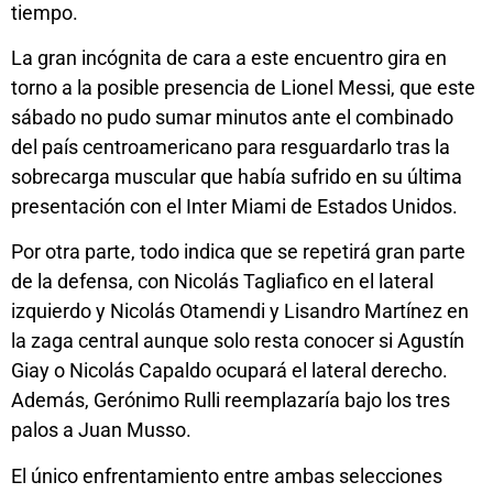
tiempo.
La gran incógnita de cara a este encuentro gira en
torno a la posible presencia de Lionel Messi, que este
sábado no pudo sumar minutos ante el combinado
del país centroamericano para resguardarlo tras la
sobrecarga muscular que había sufrido en su última
presentación con el Inter Miami de Estados Unidos.
Por otra parte, todo indica que se repetirá gran parte
de la defensa, con Nicolás Tagliafico en el lateral
izquierdo y Nicolás Otamendi y Lisandro Martínez en
la zaga central aunque solo resta conocer si Agustín
Giay o Nicolás Capaldo ocupará el lateral derecho.
Además, Gerónimo Rulli reemplazaría bajo los tres
palos a Juan Musso.
El único enfrentamiento entre ambas selecciones