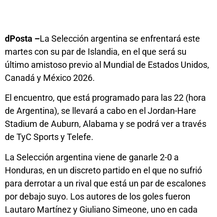
dPosta –
La Selección argentina se enfrentará este
martes con su par de Islandia, en el que será su
último amistoso previo al Mundial de Estados Unidos,
Canadá y México 2026.
El encuentro, que está programado para las 22 (hora
de Argentina), se llevará a cabo en el Jordan-Hare
Stadium de Auburn, Alabama y se podrá ver a través
de TyC Sports y Telefe.
La Selección argentina viene de ganarle 2-0 a
Honduras, en un discreto partido en el que no sufrió
para derrotar a un rival que está un par de escalones
por debajo suyo. Los autores de los goles fueron
Lautaro Martínez y Giuliano Simeone, uno en cada