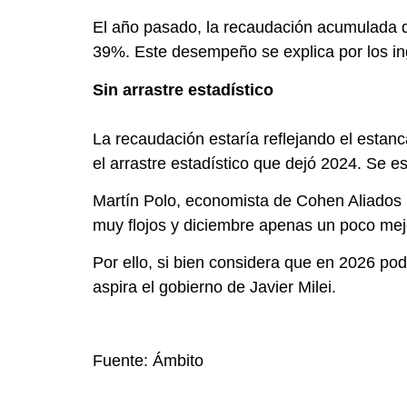
El año pasado, la recaudación acumulada de
39%. Este desempeño se explica por los in
Sin arrastre estadístico
La recaudación estaría reflejando el esta
el arrastre estadístico que dejó 2024. Se e
Martín Polo, economista de Cohen Aliados F
muy flojos y diciembre apenas un poco mej
Por ello, si bien considera que en 2026 pod
aspira el gobierno de Javier Milei.
Fuente: Ámbito