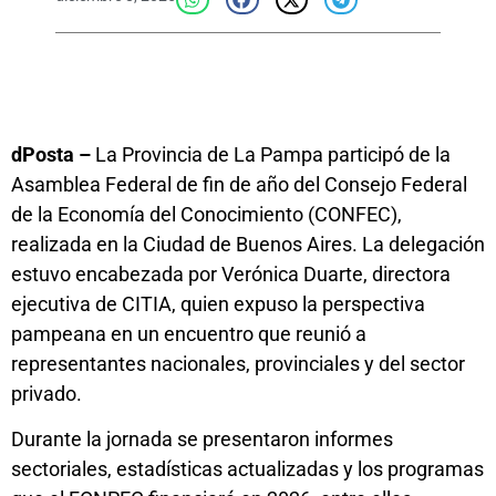
dPosta –
La Provincia de La Pampa participó de la
Asamblea Federal de fin de año del Consejo Federal
de la Economía del Conocimiento (CONFEC),
realizada en la Ciudad de Buenos Aires. La delegación
estuvo encabezada por Verónica Duarte, directora
ejecutiva de CITIA, quien expuso la perspectiva
pampeana en un encuentro que reunió a
representantes nacionales, provinciales y del sector
privado.
Durante la jornada se presentaron informes
sectoriales, estadísticas actualizadas y los programas