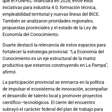
que el FONPEC financiará en 2026, entre ellos
iniciativas para industria 4.0, formación técnica,
empleabilidad territorial y nuevas líneas del BICE.
También se analizaron prioridades regionales,
propuestas provinciales y el estado de la Ley de
Economía del Conocimiento.
Duarte destacó la relevancia de estos espacios para
fortalecer la estrategia provincial. “La Economía del
Conocimiento es un eje estructural de la matriz
productiva que estamos construyendo en La Pampa”,
afirmó.
La participación provincial se enmarca en la política
de impulsar el ecosistema de innovación, acompañar
el desarrollo de talento local y promover proyectos
científico–tecnológicos. El cierre del encuentro
subrayó el carácter federal del plan de trabajo para