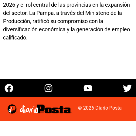
2026 y el rol central de las provincias en la expansión
del sector. La Pampa, a través del Ministerio de la
Producción, ratificó su compromiso con la
diversificación económica y la generación de empleo
calificado.
© 2026 Diario Posta