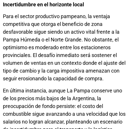
Incertidumbre en el horizonte local
Para el sector productivo pampeano, la ventaja
competitiva que otorga el beneficio de zona
desfavorable sigue siendo un activo vital frente a la
Pampa Húmeda o el Norte Grande. No obstante, el
optimismo es moderado entre los estacioneros
provinciales. El desafío inmediato será sostener el
volumen de ventas en un contexto donde el ajuste del
tipo de cambio y la carga impositiva amenazan con
seguir erosionando la capacidad de compra.
En última instancia, aunque La Pampa conserve uno
de los precios más bajos de la Argentina, la
preocupación de fondo persiste: el costo del
combustible sigue avanzando a una velocidad que los
salarios no logran alcanzar, planteando un escenario