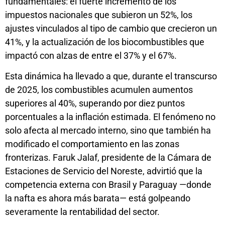
fundamentales: el fuerte incremento de los
impuestos nacionales que subieron un 52%, los
ajustes vinculados al tipo de cambio que crecieron un
41%, y la actualización de los biocombustibles que
impactó con alzas de entre el 37% y el 67%.
Esta dinámica ha llevado a que, durante el transcurso
de 2025, los combustibles acumulen aumentos
superiores al 40%, superando por diez puntos
porcentuales a la inflación estimada. El fenómeno no
solo afecta al mercado interno, sino que también ha
modificado el comportamiento en las zonas
fronterizas. Faruk Jalaf, presidente de la Cámara de
Estaciones de Servicio del Noreste, advirtió que la
competencia externa con Brasil y Paraguay —donde
la nafta es ahora más barata— está golpeando
severamente la rentabilidad del sector.