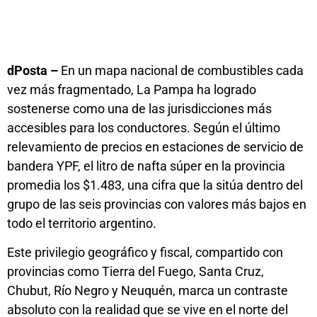
dPosta –
En un mapa nacional de combustibles cada
vez más fragmentado, La Pampa ha logrado
sostenerse como una de las jurisdicciones más
accesibles para los conductores. Según el último
relevamiento de precios en estaciones de servicio de
bandera YPF, el litro de nafta súper en la provincia
promedia los $1.483, una cifra que la sitúa dentro del
grupo de las seis provincias con valores más bajos en
todo el territorio argentino.
Este privilegio geográfico y fiscal, compartido con
provincias como Tierra del Fuego, Santa Cruz,
Chubut, Río Negro y Neuquén, marca un contraste
absoluto con la realidad que se vive en el norte del