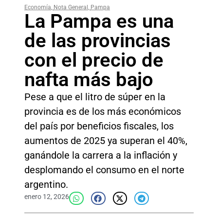
Economía
,
Nota General
,
Pampa
La Pampa es una
de las provincias
con el precio de
nafta más bajo
Pese a que el litro de súper en la
provincia es de los más económicos
del país por beneficios fiscales, los
aumentos de 2025 ya superan el 40%,
ganándole la carrera a la inflación y
desplomando el consumo en el norte
argentino.
enero 12, 2026