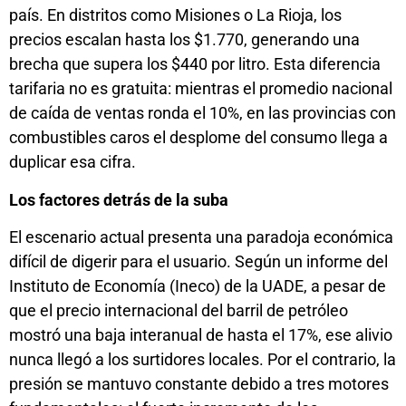
país. En distritos como Misiones o La Rioja, los
precios escalan hasta los $1.770, generando una
brecha que supera los $440 por litro. Esta diferencia
tarifaria no es gratuita: mientras el promedio nacional
de caída de ventas ronda el 10%, en las provincias con
combustibles caros el desplome del consumo llega a
duplicar esa cifra.
Los factores detrás de la suba
El escenario actual presenta una paradoja económica
difícil de digerir para el usuario. Según un informe del
Instituto de Economía (Ineco) de la UADE, a pesar de
que el precio internacional del barril de petróleo
mostró una baja interanual de hasta el 17%, ese alivio
nunca llegó a los surtidores locales. Por el contrario, la
presión se mantuvo constante debido a tres motores