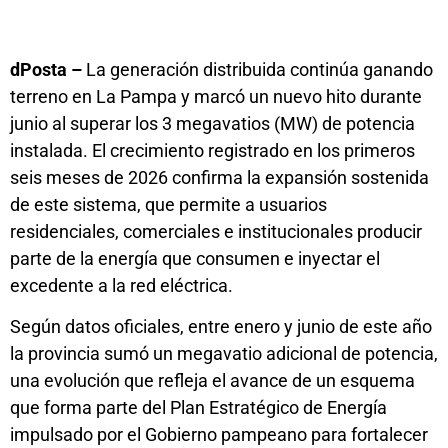
dPosta –
La generación distribuida continúa ganando
terreno en La Pampa y marcó un nuevo hito durante
junio al superar los 3 megavatios (MW) de potencia
instalada. El crecimiento registrado en los primeros
seis meses de 2026 confirma la expansión sostenida
de este sistema, que permite a usuarios
residenciales, comerciales e institucionales producir
parte de la energía que consumen e inyectar el
excedente a la red eléctrica.
Según datos oficiales, entre enero y junio de este año
la provincia sumó un megavatio adicional de potencia,
una evolución que refleja el avance de un esquema
que forma parte del Plan Estratégico de Energía
impulsado por el Gobierno pampeano para fortalecer