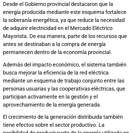
Desde el Gobierno provincial destacaron que la
energía producida mediante este esquema fortalece
la soberanía energética, ya que reduce la necesidad
de adquirir electricidad en el Mercado Eléctrico
Mayorista. De esa manera, parte de los recursos que
antes se destinaban a la compra de energía
permanecen dentro de la economía provincial.
Además del impacto económico, el sistema también
busca mejorar la eficiencia de la red eléctrica
mediante un esquema de trabajo conjunto entre las
personas usuarias y las cooperativas eléctricas, que
participan activamente en la gestión y el
aprovechamiento de la energía generada.
El crecimiento de la generación distribuida también
tiene efectos sobre el sector productivo. La
posibilidad de producir parte de la energía utilizada en