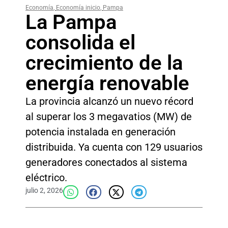
Economía
,
Economía inicio
,
Pampa
La Pampa
consolida el
crecimiento de la
energía renovable
La provincia alcanzó un nuevo récord
al superar los 3 megavatios (MW) de
potencia instalada en generación
distribuida. Ya cuenta con 129 usuarios
generadores conectados al sistema
eléctrico.
julio 2, 2026