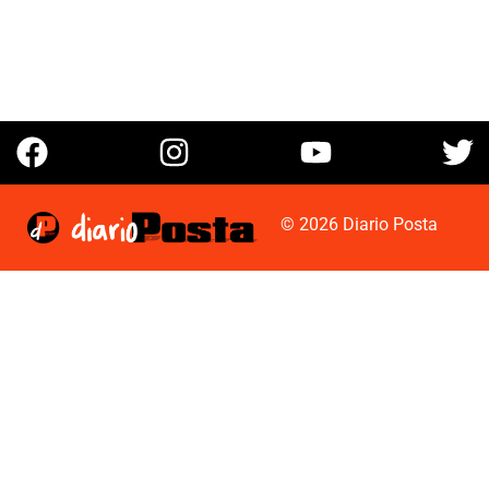
© 2026 Diario Posta