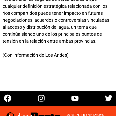
cualquier definición estratégica relacionada con los
ríos compartidos puede tener impacto en futuras
negociaciones, acuerdos o controversias vinculadas
al acceso y distribución del agua, un tema que
continúa siendo uno de los principales puntos de
tensión en la relación entre ambas provincias.
(Con información de Los Andes)
© 2026 Diario Posta