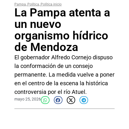
Pampa
,
Política
,
Política inicio
La Pampa atenta a
un nuevo
organismo hídrico
de Mendoza
El gobernador Alfredo Cornejo dispuso
la conformación de un consejo
permanente. La medida vuelve a poner
en el centro de la escena la histórica
controversia por el río Atuel.
mayo 25, 2026