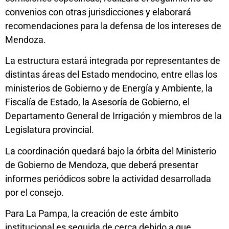
convenios con otras jurisdicciones y elaborará
recomendaciones para la defensa de los intereses de
Mendoza.
La estructura estará integrada por representantes de
distintas áreas del Estado mendocino, entre ellas los
ministerios de Gobierno y de Energía y Ambiente, la
Fiscalía de Estado, la Asesoría de Gobierno, el
Departamento General de Irrigación y miembros de la
Legislatura provincial.
La coordinación quedará bajo la órbita del Ministerio
de Gobierno de Mendoza, que deberá presentar
informes periódicos sobre la actividad desarrollada
por el consejo.
Para La Pampa, la creación de este ámbito
institucional es seguida de cerca debido a que