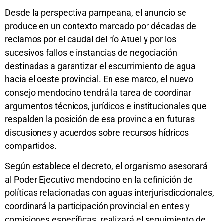
Desde la perspectiva pampeana, el anuncio se
produce en un contexto marcado por décadas de
reclamos por el caudal del río Atuel y por los
sucesivos fallos e instancias de negociación
destinadas a garantizar el escurrimiento de agua
hacia el oeste provincial. En ese marco, el nuevo
consejo mendocino tendrá la tarea de coordinar
argumentos técnicos, jurídicos e institucionales que
respalden la posición de esa provincia en futuras
discusiones y acuerdos sobre recursos hídricos
compartidos.
Según establece el decreto, el organismo asesorará
al Poder Ejecutivo mendocino en la definición de
políticas relacionadas con aguas interjurisdiccionales,
coordinará la participación provincial en entes y
comisiones específicas, realizará el seguimiento de