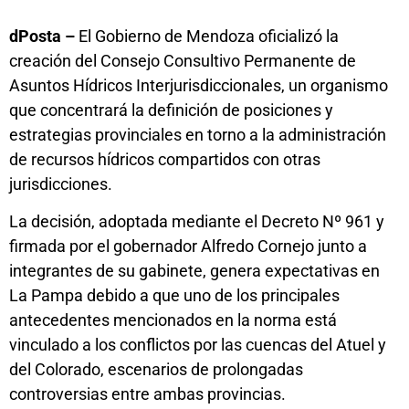
dPosta –
El Gobierno de Mendoza oficializó la
creación del Consejo Consultivo Permanente de
Asuntos Hídricos Interjurisdiccionales, un organismo
que concentrará la definición de posiciones y
estrategias provinciales en torno a la administración
de recursos hídricos compartidos con otras
jurisdicciones.
La decisión, adoptada mediante el Decreto Nº 961 y
firmada por el gobernador Alfredo Cornejo junto a
integrantes de su gabinete, genera expectativas en
La Pampa debido a que uno de los principales
antecedentes mencionados en la norma está
vinculado a los conflictos por las cuencas del Atuel y
del Colorado, escenarios de prolongadas
controversias entre ambas provincias.