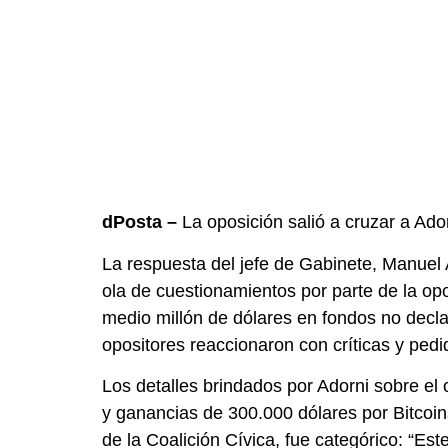
dPosta –
La oposición salió a cruzar a Ador
La respuesta del jefe de Gabinete, Manuel 
ola de cuestionamientos por parte de la oposi
medio millón de dólares en fondos no decla
opositores reaccionaron con críticas y ped
Los detalles brindados por Adorni sobre el
y ganancias de 300.000 dólares por Bitcoins
de la Coalición Cívica, fue categórico: “