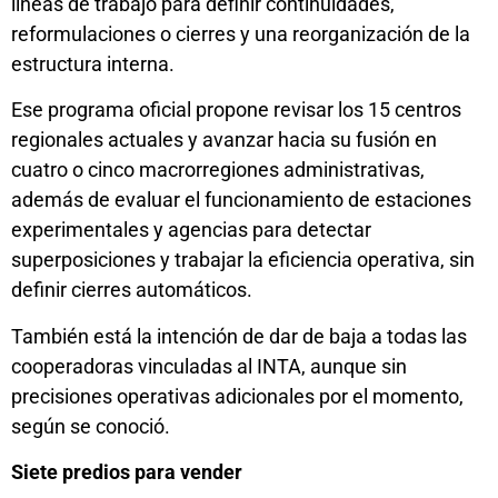
líneas de trabajo para definir continuidades,
reformulaciones o cierres y una reorganización de la
estructura interna.
Ese programa oficial propone revisar los 15 centros
regionales actuales y avanzar hacia su fusión en
cuatro o cinco macrorregiones administrativas,
además de evaluar el funcionamiento de estaciones
experimentales y agencias para detectar
superposiciones y trabajar la eficiencia operativa, sin
definir cierres automáticos.
También está la intención de dar de baja a todas las
cooperadoras vinculadas al INTA, aunque sin
precisiones operativas adicionales por el momento,
según se conoció.
Siete predios para vender