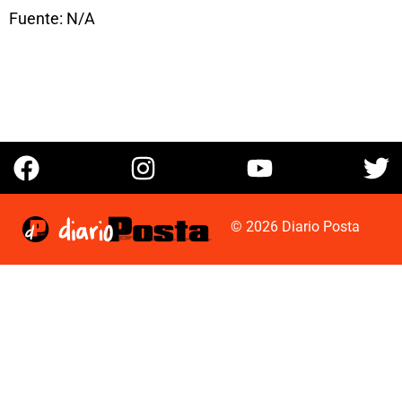
Fuente: N/A
© 2026 Diario Posta