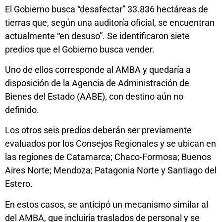
El Gobierno busca “desafectar” 33.836 hectáreas de
tierras que, según una auditoría oficial, se encuentran
actualmente “en desuso”. Se identificaron siete
predios que el Gobierno busca vender.
Uno de ellos corresponde al AMBA y quedaría a
disposición de la Agencia de Administración de
Bienes del Estado (AABE), con destino aún no
definido.
Los otros seis predios deberán ser previamente
evaluados por los Consejos Regionales y se ubican en
las regiones de Catamarca; Chaco-Formosa; Buenos
Aires Norte; Mendoza; Patagonia Norte y Santiago del
Estero.
En estos casos, se anticipó un mecanismo similar al
del AMBA, que incluiría traslados de personal y se