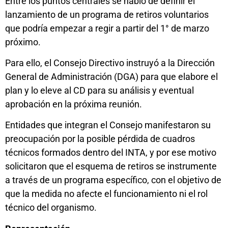
Entre los puntos centrales se habló de definir el
lanzamiento de un programa de retiros voluntarios
que podría empezar a regir a partir del 1° de marzo
próximo.
Para ello, el Consejo Directivo instruyó a la Dirección
General de Administración (DGA) para que elabore el
plan y lo eleve al CD para su análisis y eventual
aprobación en la próxima reunión.
Entidades que integran el Consejo manifestaron su
preocupación por la posible pérdida de cuadros
técnicos formados dentro del INTA, y por ese motivo
solicitaron que el esquema de retiros se instrumente
a través de un programa específico, con el objetivo de
que la medida no afecte el funcionamiento ni el rol
técnico del organismo.