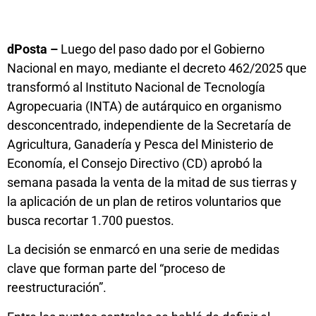
dPosta –
Luego del paso dado por el Gobierno
Nacional en mayo, mediante el decreto 462/2025 que
transformó al Instituto Nacional de Tecnología
Agropecuaria (INTA) de autárquico en organismo
desconcentrado, independiente de la Secretaría de
Agricultura, Ganadería y Pesca del Ministerio de
Economía, el Consejo Directivo (CD) aprobó la
semana pasada la venta de la mitad de sus tierras y
la aplicación de un plan de retiros voluntarios que
busca recortar 1.700 puestos.
La decisión se enmarcó en una serie de medidas
clave que forman parte del “proceso de
reestructuración”.