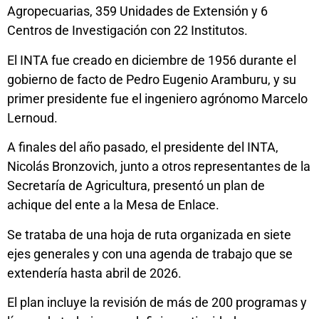
Agropecuarias, 359 Unidades de Extensión y 6
Centros de Investigación con 22 Institutos.
El INTA fue creado en diciembre de 1956 durante el
gobierno de facto de Pedro Eugenio Aramburu, y su
primer presidente fue el ingeniero agrónomo Marcelo
Lernoud.
A finales del año pasado, el presidente del INTA,
Nicolás Bronzovich, junto a otros representantes de la
Secretaría de Agricultura, presentó un plan de
achique del ente a la Mesa de Enlace.
Se trataba de una hoja de ruta organizada en siete
ejes generales y con una agenda de trabajo que se
extendería hasta abril de 2026.
El plan incluye la revisión de más de 200 programas y