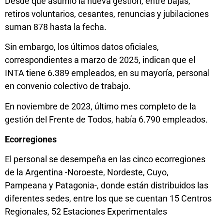
Desde que asumió la nueva gestión, entre bajas,
retiros voluntarios, cesantes, renuncias y jubilaciones
suman 878 hasta la fecha.
Sin embargo, los últimos datos oficiales,
correspondientes a marzo de 2025, indican que el
INTA tiene 6.389 empleados, en su mayoría, personal
en convenio colectivo de trabajo.
En noviembre de 2023, último mes completo de la
gestión del Frente de Todos, había 6.790 empleados.
Ecorregiones
El personal se desempeña en las cinco ecorregiones
de la Argentina -Noroeste, Nordeste, Cuyo,
Pampeana y Patagonia-, donde están distribuidos las
diferentes sedes, entre los que se cuentan 15 Centros
Regionales, 52 Estaciones Experimentales