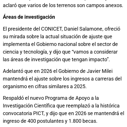
aclaró que varios de los terrenos son campos anexos.
Áreas de investigación
El presidente del CONICET, Daniel Salamone, ofreció
su mirada sobre la actual situación de ajuste que
implementa el Gobierno nacional sobre el sector de
ciencia y tecnología, y dijo que “vamos a considerar
las áreas de investigación que tengan impacto”.
Adelantó que en 2026 el Gobierno de Javier Milei
mantendrá el ajuste sobre los ingresos a carreras del
organismo en cifras similares a 2025.
Respaldó el nuevo Programa de Apoyo a la
Investigación Científica que reemplazó a la histórica
convocatoria PICT, y dijo que en 2026 se mantendrá el
ingreso de 400 postulantes y 1.800 becas.