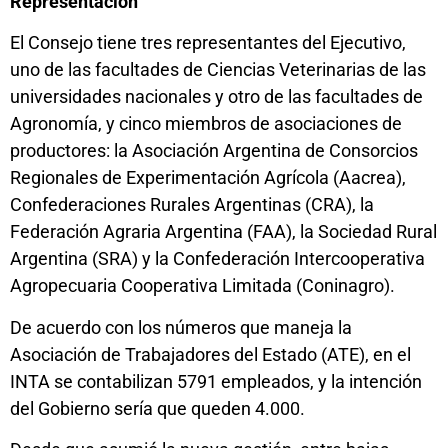
Representación
El Consejo tiene tres representantes del Ejecutivo,
uno de las facultades de Ciencias Veterinarias de las
universidades nacionales y otro de las facultades de
Agronomía, y cinco miembros de asociaciones de
productores: la Asociación Argentina de Consorcios
Regionales de Experimentación Agrícola (Aacrea),
Confederaciones Rurales Argentinas (CRA), la
Federación Agraria Argentina (FAA), la Sociedad Rural
Argentina (SRA) y la Confederación Intercooperativa
Agropecuaria Cooperativa Limitada (Coninagro).
De acuerdo con los números que maneja la
Asociación de Trabajadores del Estado (ATE), en el
INTA se contabilizan 5791 empleados, y la intención
del Gobierno sería que queden 4.000.