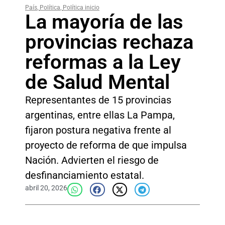
País
,
Política
,
Política inicio
La mayoría de las
provincias rechaza
reformas a la Ley
de Salud Mental
Representantes de 15 provincias
argentinas, entre ellas La Pampa,
fijaron postura negativa frente al
proyecto de reforma de que impulsa
Nación. Advierten el riesgo de
desfinanciamiento estatal.
abril 20, 2026