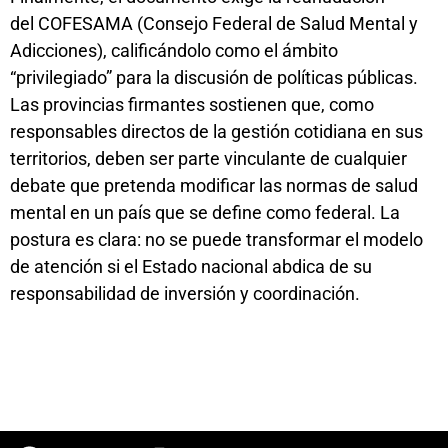
del COFESAMA (Consejo Federal de Salud Mental y
Adicciones), calificándolo como el ámbito
“privilegiado” para la discusión de políticas públicas.
Las provincias firmantes sostienen que, como
responsables directos de la gestión cotidiana en sus
territorios, deben ser parte vinculante de cualquier
debate que pretenda modificar las normas de salud
mental en un país que se define como federal. La
postura es clara: no se puede transformar el modelo
de atención si el Estado nacional abdica de su
responsabilidad de inversión y coordinación.