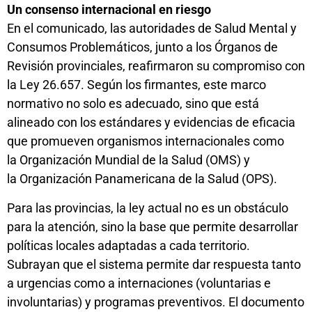
Un consenso internacional en riesgo
En el comunicado, las autoridades de Salud Mental y
Consumos Problemáticos, junto a los Órganos de
Revisión provinciales, reafirmaron su compromiso con
la Ley 26.657. Según los firmantes, este marco
normativo no solo es adecuado, sino que está
alineado con los estándares y evidencias de eficacia
que promueven organismos internacionales como
la Organización Mundial de la Salud (OMS) y
la Organización Panamericana de la Salud (OPS).
Para las provincias, la ley actual no es un obstáculo
para la atención, sino la base que permite desarrollar
políticas locales adaptadas a cada territorio.
Subrayan que el sistema permite dar respuesta tanto
a urgencias como a internaciones (voluntarias e
involuntarias) y programas preventivos. El documento