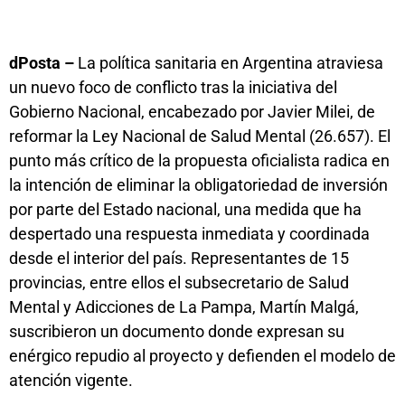
dPosta –
La política sanitaria en Argentina atraviesa
un nuevo foco de conflicto tras la iniciativa del
Gobierno Nacional, encabezado por Javier Milei, de
reformar la Ley Nacional de Salud Mental (26.657). El
punto más crítico de la propuesta oficialista radica en
la intención de eliminar la obligatoriedad de inversión
por parte del Estado nacional, una medida que ha
despertado una respuesta inmediata y coordinada
desde el interior del país. Representantes de 15
provincias, entre ellos el subsecretario de Salud
Mental y Adicciones de La Pampa, Martín Malgá,
suscribieron un documento donde expresan su
enérgico repudio al proyecto y defienden el modelo de
atención vigente.