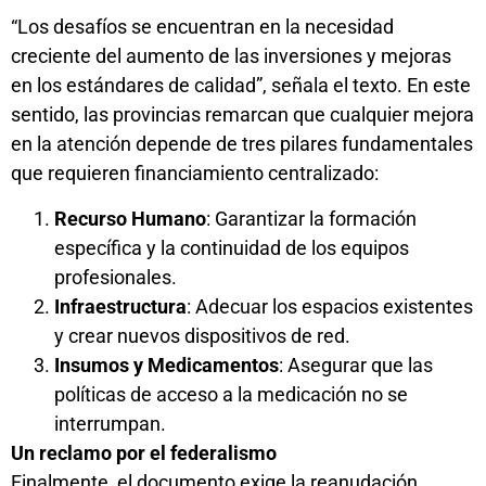
“Los desafíos se encuentran en la necesidad
creciente del aumento de las inversiones y mejoras
en los estándares de calidad”, señala el texto. En este
sentido, las provincias remarcan que cualquier mejora
en la atención depende de tres pilares fundamentales
que requieren financiamiento centralizado:
Recurso Humano
: Garantizar la formación
específica y la continuidad de los equipos
profesionales.
Infraestructura
: Adecuar los espacios existentes
y crear nuevos dispositivos de red.
Insumos y Medicamentos
: Asegurar que las
políticas de acceso a la medicación no se
interrumpan.
Un reclamo por el federalismo
Finalmente, el documento exige la reanudación