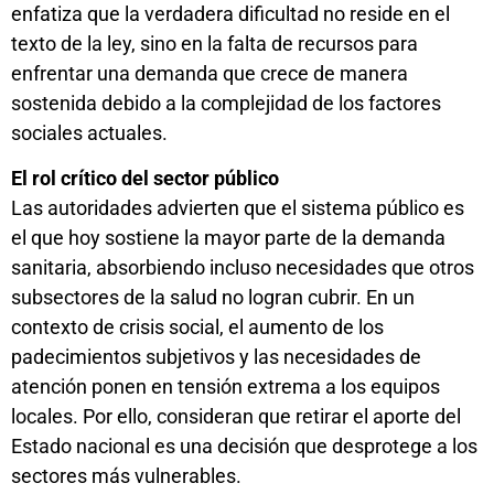
enfatiza que la verdadera dificultad no reside en el
texto de la ley, sino en la falta de recursos para
enfrentar una demanda que crece de manera
sostenida debido a la complejidad de los factores
sociales actuales.
El rol crítico del sector público
Las autoridades advierten que el sistema público es
el que hoy sostiene la mayor parte de la demanda
sanitaria, absorbiendo incluso necesidades que otros
subsectores de la salud no logran cubrir. En un
contexto de crisis social, el aumento de los
padecimientos subjetivos y las necesidades de
atención ponen en tensión extrema a los equipos
locales. Por ello, consideran que retirar el aporte del
Estado nacional es una decisión que desprotege a los
sectores más vulnerables.