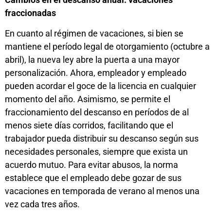
fraccionadas
En cuanto al régimen de vacaciones, si bien se
mantiene el período legal de otorgamiento (octubre a
abril), la nueva ley abre la puerta a una mayor
personalización. Ahora, empleador y empleado
pueden acordar el goce de la licencia en cualquier
momento del año. Asimismo, se permite el
fraccionamiento del descanso en períodos de al
menos siete días corridos, facilitando que el
trabajador pueda distribuir su descanso según sus
necesidades personales, siempre que exista un
acuerdo mutuo. Para evitar abusos, la norma
establece que el empleado debe gozar de sus
vacaciones en temporada de verano al menos una
vez cada tres años.