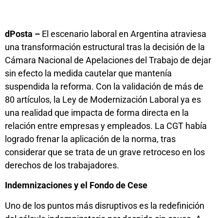
dPosta –
El escenario laboral en Argentina atraviesa
una transformación estructural tras la decisión de la
Cámara Nacional de Apelaciones del Trabajo de dejar
sin efecto la medida cautelar que mantenía
suspendida la reforma. Con la validación de más de
80 artículos, la Ley de Modernización Laboral ya es
una realidad que impacta de forma directa en la
relación entre empresas y empleados. La CGT había
logrado frenar la aplicación de la norma, tras
considerar que se trata de un grave retroceso en los
derechos de los trabajadores.
Indemnizaciones y el Fondo de Cese
Uno de los puntos más disruptivos es la redefinición