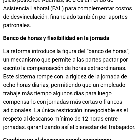
Asistencia Laboral (FAL) para complementar costos
de desvinculación, financiado también por aportes
patronales.
Banco de horas y flexibilidad en la jornada
La reforma introduce la figura del “banco de horas”,
un mecanismo que permite a las partes pactar por
escrito la compensación de horas extraordinarias.
Este sistema rompe con la rigidez de la jornada de
ocho horas diarias, permitiendo que un empleado
trabaje más tiempo algunos días para luego
compensarlo con jornadas más cortas o francos
adicionales. La única restricción innegociable es el
respeto al descanso mínimo de 12 horas entre
jornadas, garantizando así el bienestar del trabajador.
Cambios en el descanso anual: vacaciones