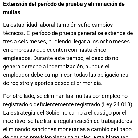
Extensión del período de prueba y eliminación de
multas
La estabilidad laboral también sufre cambios
técnicos. El período de prueba general se extiende de
tres a seis meses, pudiendo llegar a los ocho meses
en empresas que cuenten con hasta cinco
empleados. Durante este tiempo, el despido no
genera derecho a indemnización, aunque el
empleador debe cumplir con todas las obligaciones
de registro y aportes desde el primer día.
Por otro lado, se eliminan las multas por empleo no
registrado o deficientemente registrado (Ley 24.013).
La estrategia del Gobierno cambia el castigo por el
incentivo: se facilita la regularización de trabajadores
eliminando sanciones monetarias a cambio del pago
de deudas previsionales y salariales. Este blanqueo