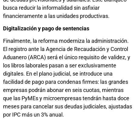
busca reducir la informalidad sin asfixiar
financieramente a las unidades productivas.
Digitalización y pago de sentencias
Finalmente, la reforma moderniza la administración.
El registro ante la Agencia de Recaudación y Control
Aduanero (ARCA) será el único requisito de validez, y
los libros laborales pasan a ser exclusivamente
digitales. En el plano judicial, se introduce una
facilidad de pago para condenas firmes: las grandes
empresas podrán abonar en seis cuotas, mientras
que las PyMEs y microempresas tendrán hasta doce
meses para cancelar sus deudas judiciales, ajustadas
por IPC más un 3% anual.