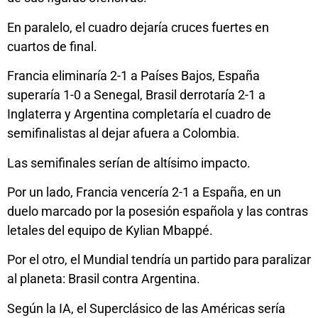
En paralelo, el cuadro dejaría cruces fuertes en
cuartos de final.
Francia eliminaría 2-1 a Países Bajos, España
superaría 1-0 a Senegal, Brasil derrotaría 2-1 a
Inglaterra y Argentina completaría el cuadro de
semifinalistas al dejar afuera a Colombia.
Las semifinales serían de altísimo impacto.
Por un lado, Francia vencería 2-1 a España, en un
duelo marcado por la posesión española y las contras
letales del equipo de Kylian Mbappé.
Por el otro, el Mundial tendría un partido para paralizar
al planeta: Brasil contra Argentina.
Según la IA, el Superclásico de las Américas sería