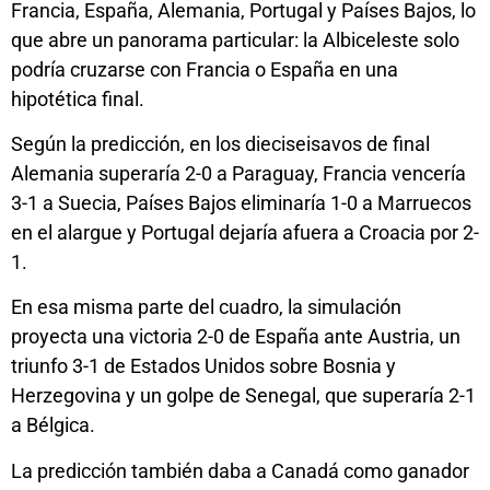
Francia, España, Alemania, Portugal y Países Bajos, lo
que abre un panorama particular: la Albiceleste solo
podría cruzarse con Francia o España en una
hipotética final.
Según la predicción, en los dieciseisavos de final
Alemania superaría 2-0 a Paraguay, Francia vencería
3-1 a Suecia, Países Bajos eliminaría 1-0 a Marruecos
en el alargue y Portugal dejaría afuera a Croacia por 2-
1.
En esa misma parte del cuadro, la simulación
proyecta una victoria 2-0 de España ante Austria, un
triunfo 3-1 de Estados Unidos sobre Bosnia y
Herzegovina y un golpe de Senegal, que superaría 2-1
a Bélgica.
La predicción también daba a Canadá como ganador