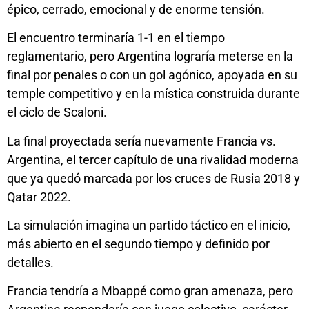
épico, cerrado, emocional y de enorme tensión.
El encuentro terminaría 1-1 en el tiempo
reglamentario, pero Argentina lograría meterse en la
final por penales o con un gol agónico, apoyada en su
temple competitivo y en la mística construida durante
el ciclo de Scaloni.
La final proyectada sería nuevamente Francia vs.
Argentina, el tercer capítulo de una rivalidad moderna
que ya quedó marcada por los cruces de Rusia 2018 y
Qatar 2022.
La simulación imagina un partido táctico en el inicio,
más abierto en el segundo tiempo y definido por
detalles.
Francia tendría a Mbappé como gran amenaza, pero