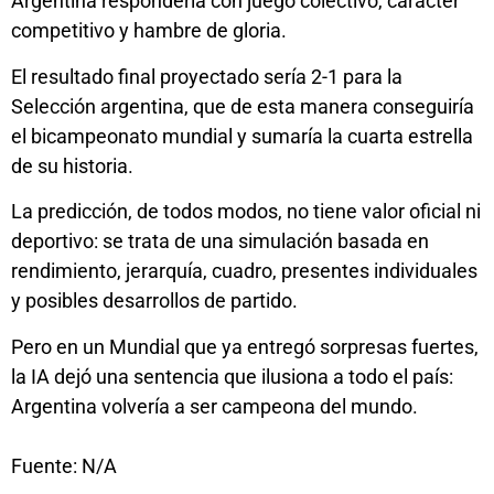
Argentina respondería con juego colectivo, carácter
competitivo y hambre de gloria.
El resultado final proyectado sería 2-1 para la
Selección argentina, que de esta manera conseguiría
el bicampeonato mundial y sumaría la cuarta estrella
de su historia.
La predicción, de todos modos, no tiene valor oficial ni
deportivo: se trata de una simulación basada en
rendimiento, jerarquía, cuadro, presentes individuales
y posibles desarrollos de partido.
Pero en un Mundial que ya entregó sorpresas fuertes,
la IA dejó una sentencia que ilusiona a todo el país:
Argentina volvería a ser campeona del mundo.
Fuente: N/A