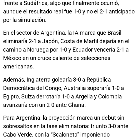
frente a Sudáfrica, algo que finalmente ocurrió,
aunque el resultado real fue 1-0 y no el 2-1 anticipado
por la simulación.
En el sector de Argentina, la IA marca que Brasil
eliminaría 2-1 a Japón, Costa de Marfil dejaría en el
camino a Noruega por 1-0 y Ecuador vencería 2-1 a
México en un cruce caliente de selecciones
americanas.
Además, Inglaterra golearía 3-0 a República
Democrática del Congo, Australia superaría 1-0 a
Egipto, Suiza derrotaría 1-0 a Argelia y Colombia
avanzaría con un 2-0 ante Ghana.
Para Argentina, la proyección marca un debut sin
sobresaltos en la fase eliminatoria: triunfo 3-0 ante
Cabo Verde, con la “Scaloneta” imponiendo