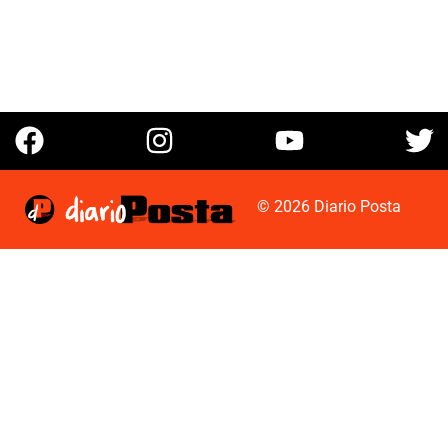
© 2026 Diario Posta