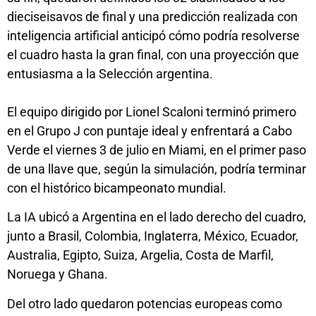
dieciseisavos de final y una predicción realizada con
inteligencia artificial anticipó cómo podría resolverse
el cuadro hasta la gran final, con una proyección que
entusiasma a la Selección argentina.
El equipo dirigido por Lionel Scaloni terminó primero
en el Grupo J con puntaje ideal y enfrentará a Cabo
Verde el viernes 3 de julio en Miami, en el primer paso
de una llave que, según la simulación, podría terminar
con el histórico bicampeonato mundial.
La IA ubicó a Argentina en el lado derecho del cuadro,
junto a Brasil, Colombia, Inglaterra, México, Ecuador,
Australia, Egipto, Suiza, Argelia, Costa de Marfil,
Noruega y Ghana.
Del otro lado quedaron potencias europeas como