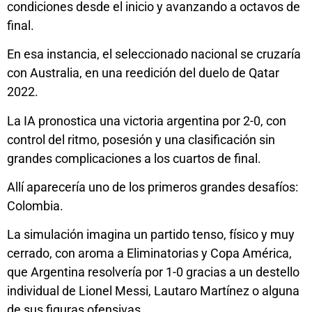
condiciones desde el inicio y avanzando a octavos de
final.
En esa instancia, el seleccionado nacional se cruzaría
con Australia, en una reedición del duelo de Qatar
2022.
La IA pronostica una victoria argentina por 2-0, con
control del ritmo, posesión y una clasificación sin
grandes complicaciones a los cuartos de final.
Allí aparecería uno de los primeros grandes desafíos:
Colombia.
La simulación imagina un partido tenso, físico y muy
cerrado, con aroma a Eliminatorias y Copa América,
que Argentina resolvería por 1-0 gracias a un destello
individual de Lionel Messi, Lautaro Martínez o alguna
de sus figuras ofensivas.