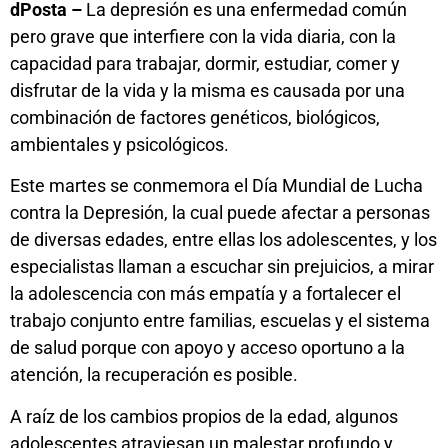
dPosta –
La depresión es una enfermedad común
pero grave que interfiere con la vida diaria, con la
capacidad para trabajar, dormir, estudiar, comer y
disfrutar de la vida y la misma es causada por una
combinación de factores genéticos, biológicos,
ambientales y psicológicos.
Este martes se conmemora el Día Mundial de Lucha
contra la Depresión, la cual puede afectar a personas
de diversas edades, entre ellas los adolescentes, y los
especialistas llaman a escuchar sin prejuicios, a mirar
la adolescencia con más empatía y a fortalecer el
trabajo conjunto entre familias, escuelas y el sistema
de salud porque con apoyo y acceso oportuno a la
atención, la recuperación es posible.
A raíz de los cambios propios de la edad, algunos
adolescentes atraviesan un malestar profundo y