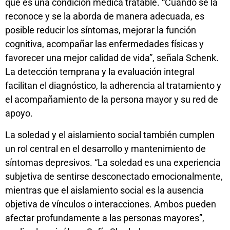
que es una condición médica tratable. “Cuando se la
reconoce y se la aborda de manera adecuada, es
posible reducir los síntomas, mejorar la función
cognitiva, acompañar las enfermedades físicas y
favorecer una mejor calidad de vida”, señala Schenk.
La detección temprana y la evaluación integral
facilitan el diagnóstico, la adherencia al tratamiento y
el acompañamiento de la persona mayor y su red de
apoyo.
La soledad y el aislamiento social también cumplen
un rol central en el desarrollo y mantenimiento de
síntomas depresivos. “La soledad es una experiencia
subjetiva de sentirse desconectado emocionalmente,
mientras que el aislamiento social es la ausencia
objetiva de vínculos o interacciones. Ambos pueden
afectar profundamente a las personas mayores”,