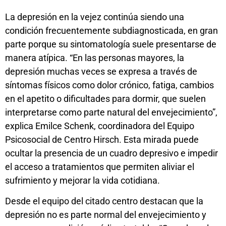
La depresión en la vejez continúa siendo una
condición frecuentemente subdiagnosticada, en gran
parte porque su sintomatología suele presentarse de
manera atípica. “En las personas mayores, la
depresión muchas veces se expresa a través de
síntomas físicos como dolor crónico, fatiga, cambios
en el apetito o dificultades para dormir, que suelen
interpretarse como parte natural del envejecimiento”,
explica Emilce Schenk, coordinadora del Equipo
Psicosocial de Centro Hirsch. Esta mirada puede
ocultar la presencia de un cuadro depresivo e impedir
el acceso a tratamientos que permiten aliviar el
sufrimiento y mejorar la vida cotidiana.
Desde el equipo del citado centro destacan que la
depresión no es parte normal del envejecimiento y