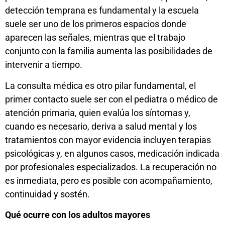
detección temprana es fundamental y la escuela
suele ser uno de los primeros espacios donde
aparecen las señales, mientras que el trabajo
conjunto con la familia aumenta las posibilidades de
intervenir a tiempo.
La consulta médica es otro pilar fundamental, el
primer contacto suele ser con el pediatra o médico de
atención primaria, quien evalúa los síntomas y,
cuando es necesario, deriva a salud mental y los
tratamientos con mayor evidencia incluyen terapias
psicológicas y, en algunos casos, medicación indicada
por profesionales especializados. La recuperación no
es inmediata, pero es posible con acompañamiento,
continuidad y sostén.
Qué ocurre con los adultos mayores