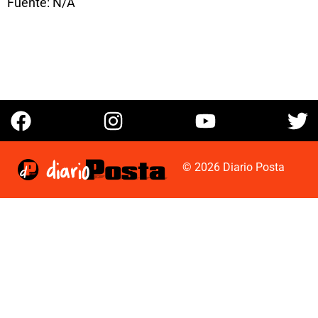
Fuente: N/A
© 2026 Diario Posta