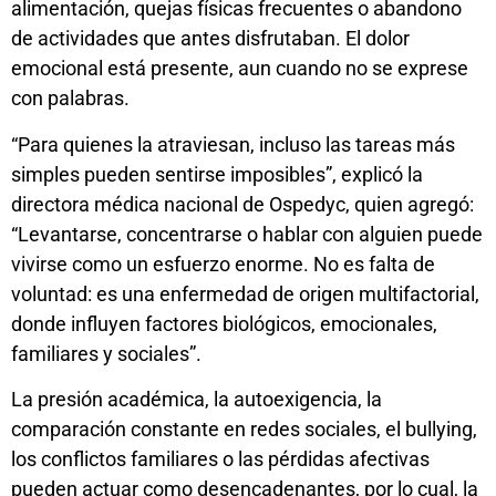
alimentación, quejas físicas frecuentes o abandono
de actividades que antes disfrutaban. El dolor
emocional está presente, aun cuando no se exprese
con palabras.
“Para quienes la atraviesan, incluso las tareas más
simples pueden sentirse imposibles”, explicó la
directora médica nacional de Ospedyc, quien agregó:
“Levantarse, concentrarse o hablar con alguien puede
vivirse como un esfuerzo enorme. No es falta de
voluntad: es una enfermedad de origen multifactorial,
donde influyen factores biológicos, emocionales,
familiares y sociales”.
La presión académica, la autoexigencia, la
comparación constante en redes sociales, el bullying,
los conflictos familiares o las pérdidas afectivas
pueden actuar como desencadenantes, por lo cual, la