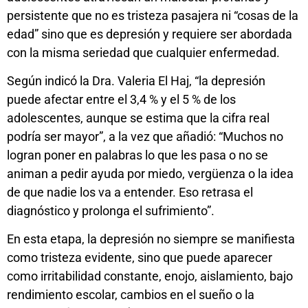
persistente que no es tristeza pasajera ni “cosas de la
edad” sino que es depresión y requiere ser abordada
con la misma seriedad que cualquier enfermedad.
Según indicó la Dra. Valeria El Haj, “la depresión
puede afectar entre el 3,4 % y el 5 % de los
adolescentes, aunque se estima que la cifra real
podría ser mayor”, a la vez que añadió: “Muchos no
logran poner en palabras lo que les pasa o no se
animan a pedir ayuda por miedo, vergüenza o la idea
de que nadie los va a entender. Eso retrasa el
diagnóstico y prolonga el sufrimiento”.
En esta etapa, la depresión no siempre se manifiesta
como tristeza evidente, sino que puede aparecer
como irritabilidad constante, enojo, aislamiento, bajo
rendimiento escolar, cambios en el sueño o la