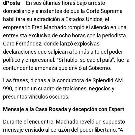
dPosta –
En sus últimas horas bajo arresto
domiciliario y a instantes de que la Corte Suprema
habilitara su extradición a Estados Unidos, el
empresario Fred Machado rompió el silencio en una
entrevista exclusiva de ocho horas con la periodista
Caro Fernández, donde lanzó explosivas
declaraciones que salpican a lo más alto del poder
político y empresarial. “Si hablo, se cae el país”, fue la
contundente amenaza que envió al Gobierno.
Las frases, dichas a la conductora de Splendid AM
990, pintan un cuadro de traiciones, negocios y
presuntos vínculos oscuros.
Mensaje a la Casa Rosada y decepción con Espert
Durante el encuentro, Machado reveló un supuesto
mensaje enviado al corazón del poder libertario: “A