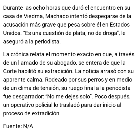
Durante las ocho horas que duró el encuentro en su
casa de Viedma, Machado intentó despegarse de la
acusación más grave que pesa sobre él en Estados
Unidos. “Es una cuestión de plata, no de droga”, le
aseguró a la periodista.
La crónica relata el momento exacto en que, a través
de un llamado de su abogado, se entera de que la
Corte habilitó su extradición. La noticia arrasó con su
aparente calma. Rodeado por sus perros y en medio
de un clima de tensión, su ruego final a la periodista
fue desgarrador: “No me dejes solo”. Poco después,
un operativo policial lo trasladó para dar inicio al
proceso de extradición.
Fuente: N/A