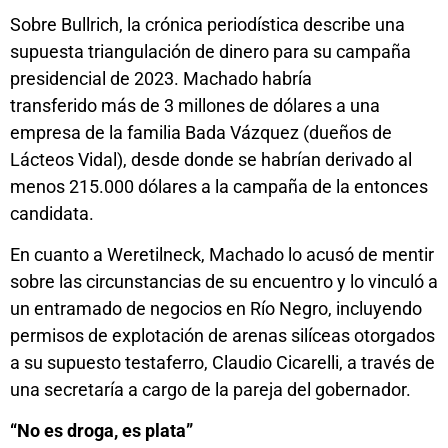
Sobre Bullrich, la crónica periodística describe una
supuesta triangulación de dinero para su campaña
presidencial de 2023. Machado habría
transferido más de 3 millones de dólares a una
empresa de la familia Bada Vázquez (dueños de
Lácteos Vidal), desde donde se habrían derivado al
menos 215.000 dólares a la campaña de la entonces
candidata.
En cuanto a Weretilneck, Machado lo acusó de mentir
sobre las circunstancias de su encuentro y lo vinculó a
un entramado de negocios en Río Negro, incluyendo
permisos de explotación de arenas silíceas otorgados
a su supuesto testaferro, Claudio Cicarelli, a través de
una secretaría a cargo de la pareja del gobernador.
“No es droga, es plata”