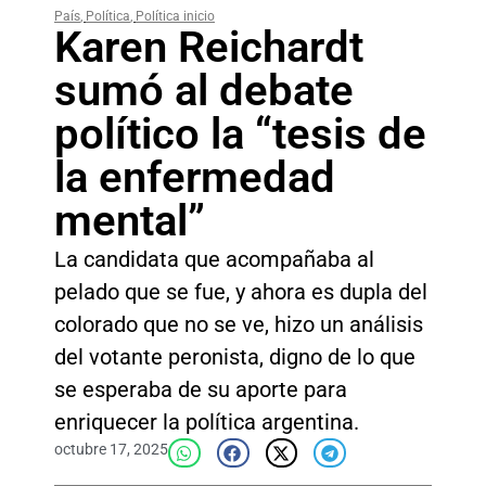
País
,
Política
,
Política inicio
Karen Reichardt
sumó al debate
político la “tesis de
la enfermedad
mental”
La candidata que acompañaba al
pelado que se fue, y ahora es dupla del
colorado que no se ve, hizo un análisis
del votante peronista, digno de lo que
se esperaba de su aporte para
enriquecer la política argentina.
octubre 17, 2025