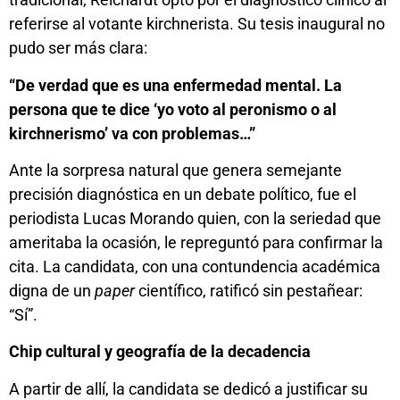
referirse al votante kirchnerista. Su tesis inaugural no
pudo ser más clara:
“De verdad que es una enfermedad mental. La
persona que te dice ‘yo voto al peronismo o al
kirchnerismo’ va con problemas…”
Ante la sorpresa natural que genera semejante
precisión diagnóstica en un debate político, fue el
periodista Lucas Morando quien, con la seriedad que
ameritaba la ocasión, le repreguntó para confirmar la
cita. La candidata, con una contundencia académica
digna de un
paper
científico, ratificó sin pestañear:
“Sí”.
Chip cultural y geografía de la decadencia
A partir de allí, la candidata se dedicó a justificar su