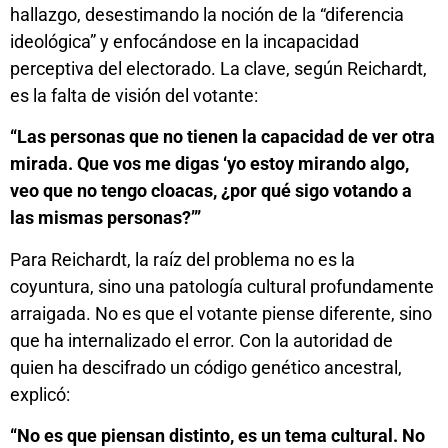
hallazgo, desestimando la noción de la “diferencia
ideológica” y enfocándose en la incapacidad
perceptiva del electorado. La clave, según Reichardt,
es la falta de visión del votante:
“Las personas que no tienen la capacidad de ver otra
mirada. Que vos me digas ‘yo estoy mirando algo,
veo que no tengo cloacas, ¿por qué sigo votando a
las mismas personas?’”
Para Reichardt, la raíz del problema no es la
coyuntura, sino una patología cultural profundamente
arraigada. No es que el votante piense diferente, sino
que ha internalizado el error. Con la autoridad de
quien ha descifrado un código genético ancestral,
explicó:
“No es que piensan distinto, es un tema cultural. No