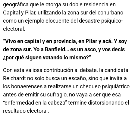
geográfica que le otorga su doble residencia en
Capital y Pilar, utilizando la zona sur del conurbano
como un ejemplo elocuente del desastre psíquico-
electoral:
“Vivo en capital y en provincia, en Pilar y acá. Y soy
de zona sur. Yo a Banfield… es un asco, y vos decís
¿por qué siguen votando lo mismo?”
Con esta valiosa contribución al debate, la candidata
Reichardt no solo busca un escaño, sino que invita a
los bonaerenses a realizarse un chequeo psiquiátrico
antes de emitir su sufragio, no vaya a ser que esa
“enfermedad en la cabeza” termine distorsionando el
resultado electoral.