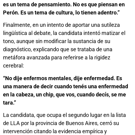
es un tema de pensamiento. No es que piensan en
Perón. Es un tema de cultura, lo tienen adentro.”
Finalmente, en un intento de aportar una sutileza
lingüística al debate, la candidata intentó matizar el
tono, aunque sin modificar la sustancia de su
diagnóstico, explicando que se trataba de una
metáfora avanzada para referirse a la rigidez
cerebral:
“No dije enfermos mentales, dije enfermedad. Es
una manera de decir cuando tenés una enfermedad
en la cabeza, un chip, que vos, cuando decís, se me
tara.”
La candidata, que ocupa el segundo lugar en la lista
de LLA por la provincia de Buenos Aires, cerró su
intervención citando la evidencia empírica y