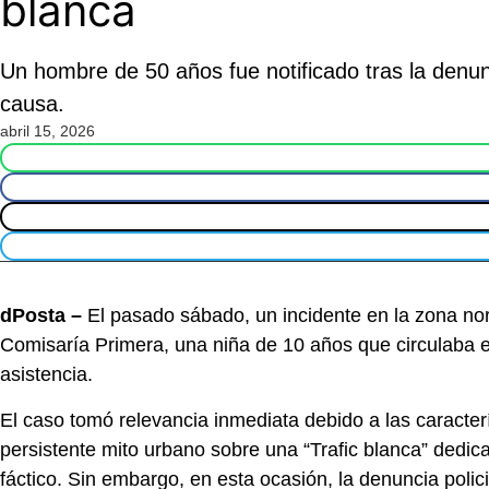
blanca
Un hombre de 50 años fue notificado tras la denunc
causa.
abril 15, 2026
dPosta –
El pasado sábado, un incidente en la zona no
Comisaría Primera, una niña de 10 años que circulaba en 
asistencia.
El caso tomó relevancia inmediata debido a las caracter
persistente mito urbano sobre una “Trafic blanca” dedica
fáctico. Sin embargo, en esta ocasión, la denuncia polici