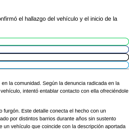
irmó el hallazgo del vehículo y el inicio de la
e en la comunidad. Según la denuncia radicada en la
ehículo, intentó entablar contacto con ella ofreciéndole
o furgón. Este detalle conecta el hecho con un
ado por distintos barrios durante años sin sustento
 de un vehículo que coincide con la descripción aportada