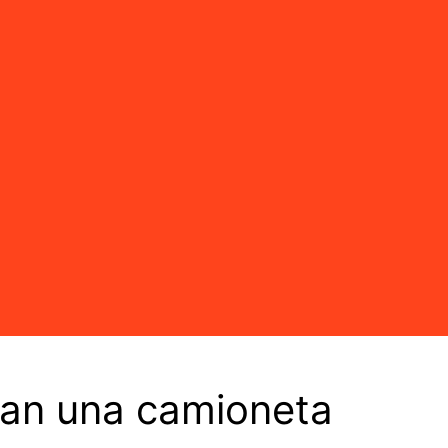
ran una camioneta