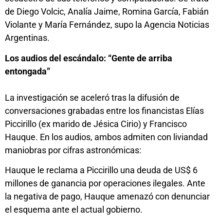
de Diego Volcic, Analía Jaime, Romina García, Fabián
Violante y María Fernández, supo la Agencia Noticias
Argentinas.
Los audios del escándalo: “Gente de arriba
entongada”
La investigación se aceleró tras la difusión de
conversaciones grabadas entre los financistas Elías
Piccirillo (ex marido de Jésica Cirio) y Francisco
Hauque. En los audios, ambos admiten con liviandad
maniobras por cifras astronómicas:
Hauque le reclama a Piccirillo una deuda de US$ 6
millones de ganancia por operaciones ilegales. Ante
la negativa de pago, Hauque amenazó con denunciar
el esquema ante el actual gobierno.