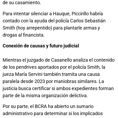
de su casamiento.
Para intentar silenciar a Hauque, Piccirillo habría
contado con la ayuda del policía Carlos Sebastián
Smith (hoy arrepentido) para plantarle armas y
drogas al financista.
Conexión de causas y futuro judicial
Mientras el juzgado de Casanello analiza el contenido
de los pendrives aportados por el policía Smith, la
jueza María Servini también tramita una causa
paralela desde 2023 por maniobras similares. La
justicia busca certificar si ambos expedientes forman
parte de la misma organización delictiva.
Por su parte, el BCRA ha abierto un sumario
administrativo para determinar si los implicados