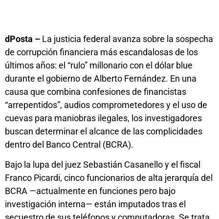
dPosta –
La justicia federal avanza sobre la sospecha
de corrupción financiera más escandalosas de los
últimos años: el “rulo” millonario con el dólar blue
durante el gobierno de Alberto Fernández. En una
causa que combina confesiones de financistas
“arrepentidos”, audios comprometedores y el uso de
cuevas para maniobras ilegales, los investigadores
buscan determinar el alcance de las complicidades
dentro del Banco Central (BCRA).
Bajo la lupa del juez Sebastián Casanello y el fiscal
Franco Picardi, cinco funcionarios de alta jerarquía del
BCRA —actualmente en funciones pero bajo
investigación interna— están imputados tras el
secuestro de sus teléfonos y computadoras. Se trata