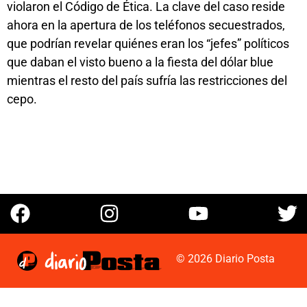
violaron el Código de Ética. La clave del caso reside
ahora en la apertura de los teléfonos secuestrados,
que podrían revelar quiénes eran los “jefes” políticos
que daban el visto bueno a la fiesta del dólar blue
mientras el resto del país sufría las restricciones del
cepo.
© 2026 Diario Posta