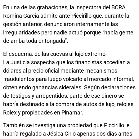
En una de las grabaciones, la inspectora del BCRA
Romina García admite ante Piccirillo que, durante la
gestión anterior, denunciaron internamente las
irregularidades pero nadie actuó porque “había gente
de arriba toda entongada”.
El esquema: de las cuevas al lujo extremo
La Justicia sospecha que los financistas accedían a
dólares al precio oficial mediante mecanismos
fraudulentos para luego volcarlo al mercado informal,
obteniendo ganancias siderales. Según declaraciones
de testigos y arrepentidos, parte de ese dinero se
habría destinado a la compra de autos de lujo, relojes
Rolex y propiedades en Pinamar.
También se investiga una propiedad que Piccirillo le
habría regalado a Jésica Cirio apenas dos días antes