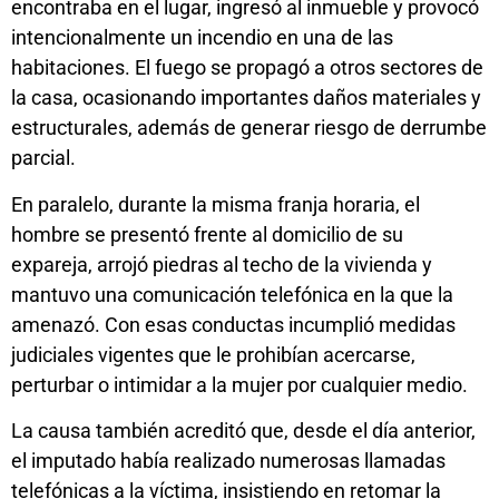
encontraba en el lugar, ingresó al inmueble y provocó
intencionalmente un incendio en una de las
habitaciones. El fuego se propagó a otros sectores de
la casa, ocasionando importantes daños materiales y
estructurales, además de generar riesgo de derrumbe
parcial.
En paralelo, durante la misma franja horaria, el
hombre se presentó frente al domicilio de su
expareja, arrojó piedras al techo de la vivienda y
mantuvo una comunicación telefónica en la que la
amenazó. Con esas conductas incumplió medidas
judiciales vigentes que le prohibían acercarse,
perturbar o intimidar a la mujer por cualquier medio.
La causa también acreditó que, desde el día anterior,
el imputado había realizado numerosas llamadas
telefónicas a la víctima, insistiendo en retomar la