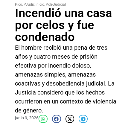
Pico
,
PJudic inicio
,
Poli-Judicial
Incendió una casa
por celos y fue
condenado
El hombre recibió una pena de tres
años y cuatro meses de prisión
efectiva por incendio doloso,
amenazas simples, amenazas
coactivas y desobediencia judicial. La
Justicia consideró que los hechos
ocurrieron en un contexto de violencia
de género.
junio 9, 2026