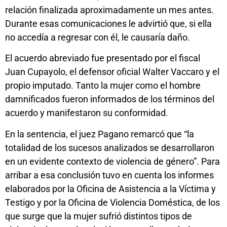
relación finalizada aproximadamente un mes antes.
Durante esas comunicaciones le advirtió que, si ella
no accedía a regresar con él, le causaría daño.
El acuerdo abreviado fue presentado por el fiscal
Juan Cupayolo, el defensor oficial Walter Vaccaro y el
propio imputado. Tanto la mujer como el hombre
damnificados fueron informados de los términos del
acuerdo y manifestaron su conformidad.
En la sentencia, el juez Pagano remarcó que “la
totalidad de los sucesos analizados se desarrollaron
en un evidente contexto de violencia de género”. Para
arribar a esa conclusión tuvo en cuenta los informes
elaborados por la Oficina de Asistencia a la Víctima y
Testigo y por la Oficina de Violencia Doméstica, de los
que surge que la mujer sufrió distintos tipos de