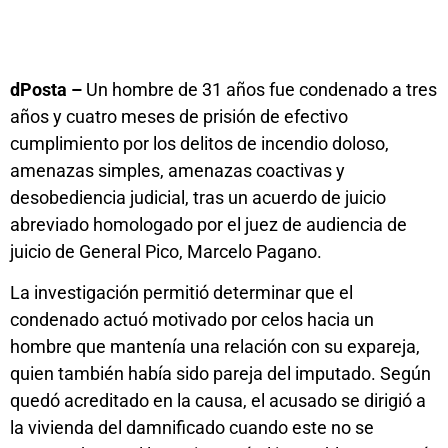
dPosta –
Un hombre de 31 años fue condenado a tres
años y cuatro meses de prisión de efectivo
cumplimiento por los delitos de incendio doloso,
amenazas simples, amenazas coactivas y
desobediencia judicial, tras un acuerdo de juicio
abreviado homologado por el juez de audiencia de
juicio de General Pico, Marcelo Pagano.
La investigación permitió determinar que el
condenado actuó motivado por celos hacia un
hombre que mantenía una relación con su expareja,
quien también había sido pareja del imputado. Según
quedó acreditado en la causa, el acusado se dirigió a
la vivienda del damnificado cuando este no se