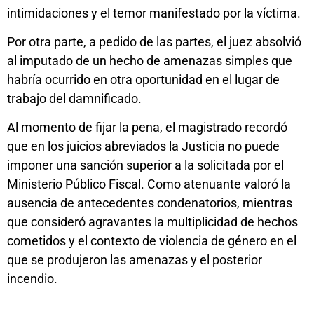
intimidaciones y el temor manifestado por la víctima.
Por otra parte, a pedido de las partes, el juez absolvió
al imputado de un hecho de amenazas simples que
habría ocurrido en otra oportunidad en el lugar de
trabajo del damnificado.
Al momento de fijar la pena, el magistrado recordó
que en los juicios abreviados la Justicia no puede
imponer una sanción superior a la solicitada por el
Ministerio Público Fiscal. Como atenuante valoró la
ausencia de antecedentes condenatorios, mientras
que consideró agravantes la multiplicidad de hechos
cometidos y el contexto de violencia de género en el
que se produjeron las amenazas y el posterior
incendio.