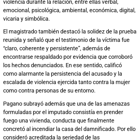
violencia durante la relación, entre ellas verbal,
emocional, psicológica, ambiental, económica, digital,
vicaria y simbólica.
El magistrado también destacó la solidez de la prueba
reunida y señaló que el testimonio de la víctima fue
“claro, coherente y persistente”, además de
encontrarse respaldado por evidencia que corroboró
los hechos denunciados. En ese sentido, calificó
como alarmante la persistencia del acusado y la
escalada de violencia ejercida tanto contra la mujer
como contra personas de su entorno.
Pagano subrayó además que una de las amenazas
formuladas por el imputado consistía en prender
fuego una vivienda, conducta que finalmente
concretó al incendiar la casa del damnificado. Por ello
consideró acreditada la seriedad de las