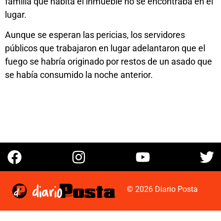
familia que habita el inmueble no se encontraba en el
lugar.
Aunque se esperan las pericias, los servidores
públicos que trabajaron en lugar adelantaron que el
fuego se habría originado por restos de un asado que
se había consumido la noche anterior.
© 2026 Diario Posta