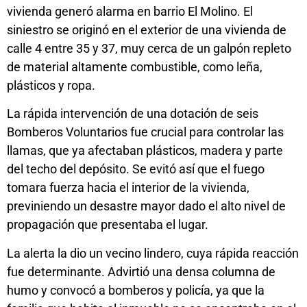
vivienda generó alarma en barrio El Molino. El
siniestro se originó en el exterior de una vivienda de
calle 4 entre 35 y 37, muy cerca de un galpón repleto
de material altamente combustible, como leña,
plásticos y ropa.
La rápida intervención de una dotación de seis
Bomberos Voluntarios fue crucial para controlar las
llamas, que ya afectaban plásticos, madera y parte
del techo del depósito. Se evitó así que el fuego
tomara fuerza hacia el interior de la vivienda,
previniendo un desastre mayor dado el alto nivel de
propagación que presentaba el lugar.
La alerta la dio un vecino lindero, cuya rápida reacción
fue determinante. Advirtió una densa columna de
humo y convocó a bomberos y policía, ya que la