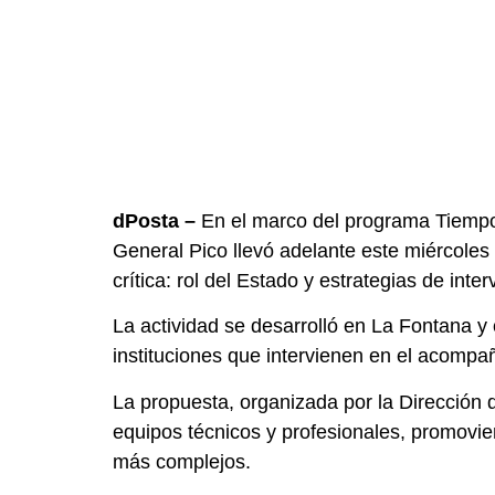
dPosta –
En el marco del programa Tiempo 
General Pico llevó adelante este miércoles
crítica: rol del Estado y estrategias de inter
La actividad se desarrolló en La Fontana y
instituciones que intervienen en el acompa
La propuesta, organizada por la Dirección d
equipos técnicos y profesionales, promovie
más complejos.