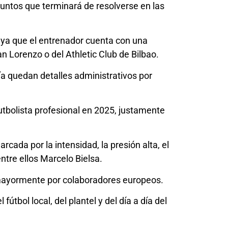
 puntos que terminará de resolverse en las
, ya que el entrenador cuenta con una
 Lorenzo o del Athletic Club de Bilbao.
a quedan detalles administrativos por
tbolista profesional en 2025, justamente
cada por la intensidad, la presión alta, el
ntre ellos Marcelo Bielsa.
 mayormente por colaboradores europeos.
bol local, del plantel y del día a día del