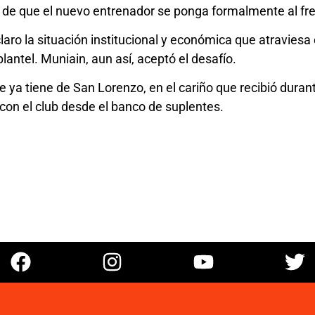
s de que el nuevo entrenador se ponga formalmente al fre
laro la situación institucional y económica que atraviesa
lantel. Muniain, aun así, aceptó el desafío.
 ya tiene de San Lorenzo, en el cariño que recibió duran
n con el club desde el banco de suplentes.