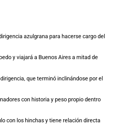
dirigencia azulgrana para hacerse cargo del
Boedo y viajará a Buenos Aires a mitad de
rigencia, que terminó inclinándose por el
enadores con historia y peso propio dentro
o con los hinchas y tiene relación directa