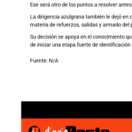
Ese será otro de los puntos a resolver ante
La dirigencia azulgrana también le dejó en c
materia de refuerzos, salidas y armado del p
Su decisión se apoya en el conocimiento que
de iniciar una etapa fuerte de identificació
Fuente: N/A