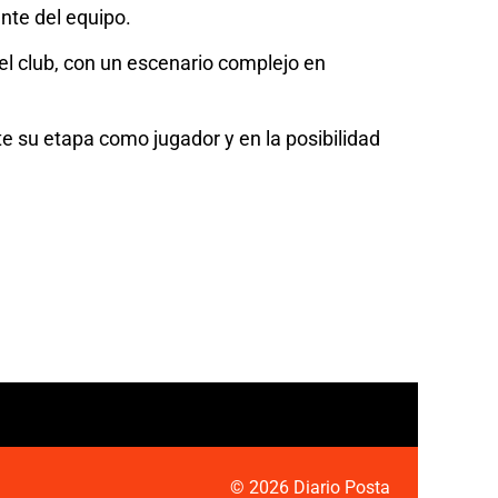
nte del equipo.
 el club, con un escenario complejo en
te su etapa como jugador y en la posibilidad
© 2026 Diario Posta