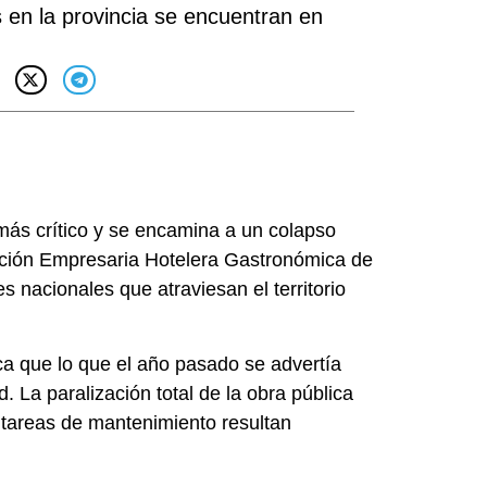
s en la provincia se encuentran en
más crítico y se encamina a un colapso
iación Empresaria Hotelera Gastronómica de
 nacionales que atraviesan el territorio
ca que lo que el año pasado se advertía
 La paralización total de la obra pública
s tareas de mantenimiento resultan