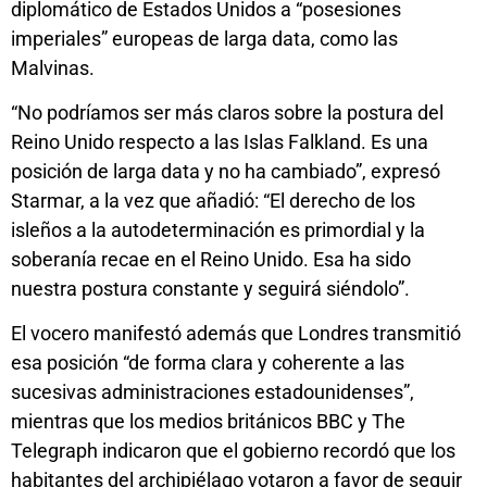
diplomático de Estados Unidos a “posesiones
imperiales” europeas de larga data, como las
Malvinas.
“No podríamos ser más claros sobre la postura del
Reino Unido respecto a las Islas Falkland. Es una
posición de larga data y no ha cambiado”, expresó
Starmar, a la vez que añadió: “El derecho de los
isleños a la autodeterminación es primordial y la
soberanía recae en el Reino Unido. Esa ha sido
nuestra postura constante y seguirá siéndolo”.
El vocero manifestó además que Londres transmitió
esa posición “de forma clara y coherente a las
sucesivas administraciones estadounidenses”,
mientras que los medios británicos BBC y The
Telegraph indicaron que el gobierno recordó que los
habitantes del archipiélago votaron a favor de seguir