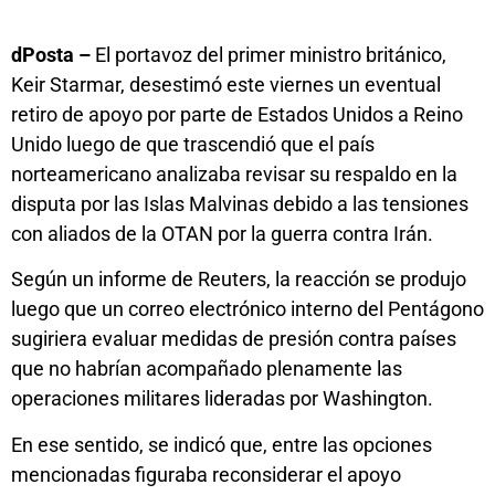
dPosta –
El portavoz del primer ministro británico,
Keir Starmar, desestimó este viernes un eventual
retiro de apoyo por parte de Estados Unidos a Reino
Unido luego de que trascendió que el país
norteamericano analizaba revisar su respaldo en la
disputa por las Islas Malvinas debido a las tensiones
con aliados de la OTAN por la guerra contra Irán.
Según un informe de Reuters, la reacción se produjo
luego que un correo electrónico interno del Pentágono
sugiriera evaluar medidas de presión contra países
que no habrían acompañado plenamente las
operaciones militares lideradas por Washington.
En ese sentido, se indicó que, entre las opciones
mencionadas figuraba reconsiderar el apoyo