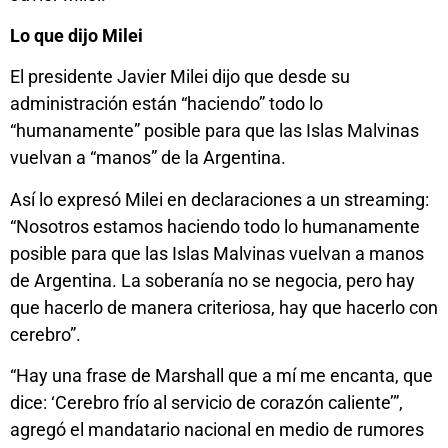
Lo que dijo Milei
El presidente Javier Milei dijo que desde su
administración están “haciendo” todo lo
“humanamente” posible para que las Islas Malvinas
vuelvan a “manos” de la Argentina.
Así lo expresó Milei en declaraciones a un streaming:
“Nosotros estamos haciendo todo lo humanamente
posible para que las Islas Malvinas vuelvan a manos
de Argentina. La soberanía no se negocia, pero hay
que hacerlo de manera criteriosa, hay que hacerlo con
cerebro”.
“Hay una frase de Marshall que a mí me encanta, que
dice: ‘Cerebro frío al servicio de corazón caliente’”,
agregó el mandatario nacional en medio de rumores