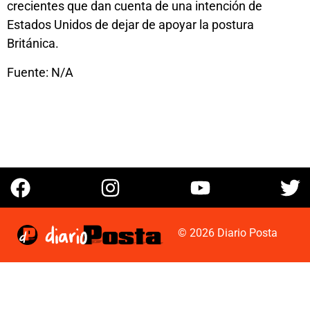
crecientes que dan cuenta de una intención de
Estados Unidos de dejar de apoyar la postura
Británica.
Fuente: N/A
© 2026 Diario Posta