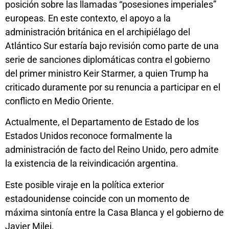
posición sobre las llamadas “posesiones imperiales”
europeas. En este contexto, el apoyo a la
administración británica en el archipiélago del
Atlántico Sur estaría bajo revisión como parte de una
serie de sanciones diplomáticas contra el gobierno
del primer ministro Keir Starmer, a quien Trump ha
criticado duramente por su renuncia a participar en el
conflicto en Medio Oriente.
Actualmente, el Departamento de Estado de los
Estados Unidos reconoce formalmente la
administración de facto del Reino Unido, pero admite
la existencia de la reivindicación argentina.
Este posible viraje en la política exterior
estadounidense coincide con un momento de
máxima sintonía entre la Casa Blanca y el gobierno de
Javier Milei.