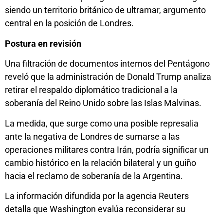
siendo un territorio británico de ultramar, argumento
central en la posición de Londres.
Postura en revisión
Una filtración de documentos internos del Pentágono
reveló que la administración de Donald Trump analiza
retirar el respaldo diplomático tradicional a la
soberanía del Reino Unido sobre las Islas Malvinas.
La medida, que surge como una posible represalia
ante la negativa de Londres de sumarse a las
operaciones militares contra Irán, podría significar un
cambio histórico en la relación bilateral y un guiño
hacia el reclamo de soberanía de la Argentina.
La información difundida por la agencia Reuters
detalla que Washington evalúa reconsiderar su