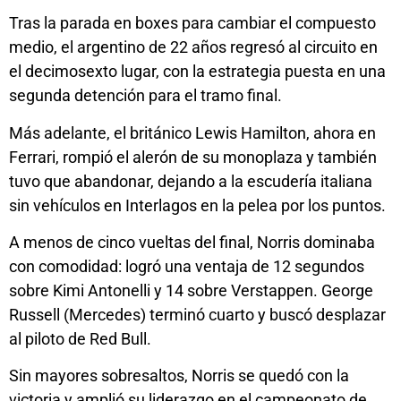
Tras la parada en boxes para cambiar el compuesto
medio, el argentino de 22 años regresó al circuito en
el decimosexto lugar, con la estrategia puesta en una
segunda detención para el tramo final.
Más adelante, el británico Lewis Hamilton, ahora en
Ferrari, rompió el alerón de su monoplaza y también
tuvo que abandonar, dejando a la escudería italiana
sin vehículos en Interlagos en la pelea por los puntos.
A menos de cinco vueltas del final, Norris dominaba
con comodidad: logró una ventaja de 12 segundos
sobre Kimi Antonelli y 14 sobre Verstappen. George
Russell (Mercedes) terminó cuarto y buscó desplazar
al piloto de Red Bull.
Sin mayores sobresaltos, Norris se quedó con la
victoria y amplió su liderazgo en el campeonato de