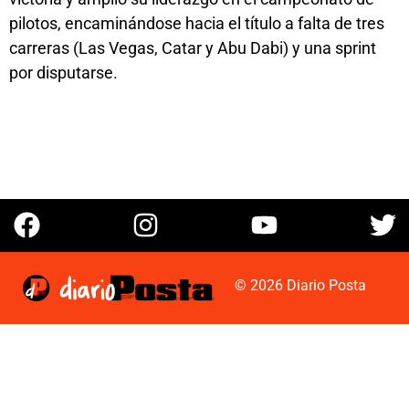
pilotos, encaminándose hacia el título a falta de tres
carreras (Las Vegas, Catar y Abu Dabi) y una sprint
por disputarse.
© 2026 Diario Posta