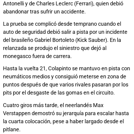
Antonelli y de Charles Leclerc (Ferrari), quien debió
abandonar tras sufrir un accidente.
La prueba se complicó desde temprano cuando el
auto de seguridad debió salir a pista por un incidente
del brasileño Gabriel Bortoleto (Kick Sauber). En la
relanzada se produjo el siniestro que dejó al
monegasco fuera de carrera.
Hasta la vuelta 21, Colapinto se mantuvo en pista con
neumáticos medios y consiguió meterse en zona de
puntos después de que varios rivales pasaran por los
pits por el desgaste de las gomas en el circuito.
Cuatro giros más tarde, el neerlandés Max
Verstappen demostró su jerarquía para escalar hasta
la cuarta colocación, pese a haber largado desde el
pitlane.