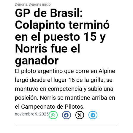
Deporte
,
Deporte inicio
GP de Brasil:
Colapinto terminó
en el puesto 15 y
Norris fue el
ganador
El piloto argentino que corre en Alpine
largó desde el lugar 16 de la grilla, se
mantuvo en competencia y subió una
posición. Norris se mantiene arriba en
el Campeonato de Pilotos.
noviembre 9, 2025