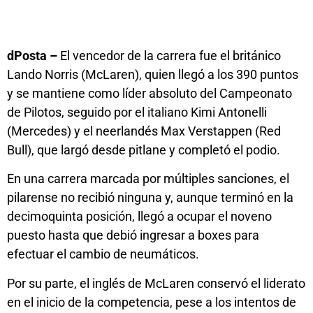
dPosta –
El vencedor de la carrera fue el británico
Lando Norris (McLaren), quien llegó a los 390 puntos
y se mantiene como líder absoluto del Campeonato
de Pilotos, seguido por el italiano Kimi Antonelli
(Mercedes) y el neerlandés Max Verstappen (Red
Bull), que largó desde pitlane y completó el podio.
En una carrera marcada por múltiples sanciones, el
pilarense no recibió ninguna y, aunque terminó en la
decimoquinta posición, llegó a ocupar el noveno
puesto hasta que debió ingresar a boxes para
efectuar el cambio de neumáticos.
Por su parte, el inglés de McLaren conservó el liderato
en el inicio de la competencia, pese a los intentos de