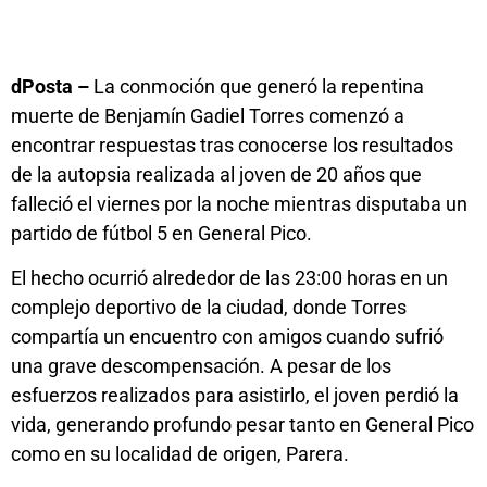
dPosta –
La conmoción que generó la repentina
muerte de Benjamín Gadiel Torres comenzó a
encontrar respuestas tras conocerse los resultados
de la autopsia realizada al joven de 20 años que
falleció el viernes por la noche mientras disputaba un
partido de fútbol 5 en General Pico.
El hecho ocurrió alrededor de las 23:00 horas en un
complejo deportivo de la ciudad, donde Torres
compartía un encuentro con amigos cuando sufrió
una grave descompensación. A pesar de los
esfuerzos realizados para asistirlo, el joven perdió la
vida, generando profundo pesar tanto en General Pico
como en su localidad de origen, Parera.