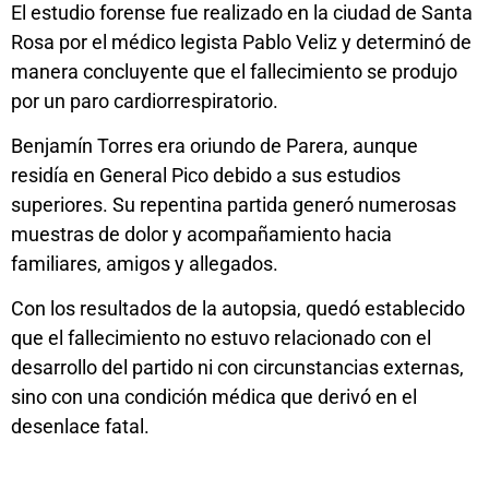
El estudio forense fue realizado en la ciudad de Santa
Rosa por el médico legista Pablo Veliz y determinó de
manera concluyente que el fallecimiento se produjo
por un paro cardiorrespiratorio.
Benjamín Torres era oriundo de Parera, aunque
residía en General Pico debido a sus estudios
superiores. Su repentina partida generó numerosas
muestras de dolor y acompañamiento hacia
familiares, amigos y allegados.
Con los resultados de la autopsia, quedó establecido
que el fallecimiento no estuvo relacionado con el
desarrollo del partido ni con circunstancias externas,
sino con una condición médica que derivó en el
desenlace fatal.