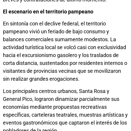
El escenario en el territorio pampeano
En sintonía con el declive federal, el territorio
pampeano vivió un feriado de bajo consumo y
balances comerciales sumamente modestos. La
actividad turística local se volcó casi con exclusividad
hacia el excursionismo gasolero y los traslados de
corta distancia, sustentados por residentes internos o
visitantes de provincias vecinas que se movilizaron
sin realizar grandes erogaciones.
Los principales centros urbanos, Santa Rosa y
General Pico, lograron dinamizar parcialmente sus
economías mediante propuestas recreativas
específicas, carteleras teatrales, muestras artísticas y
eventos gastronómicos que captaron el interés de los
pobladores de la región.