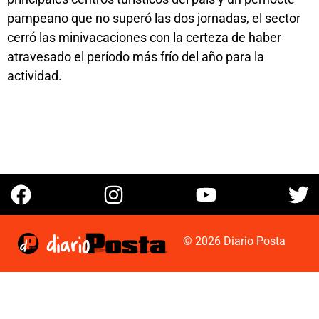
pampeano que no superó las dos jornadas, el sector
cerró las minivacaciones con la certeza de haber
atravesado el período más frío del año para la
actividad.
© 2026 Diario Posta