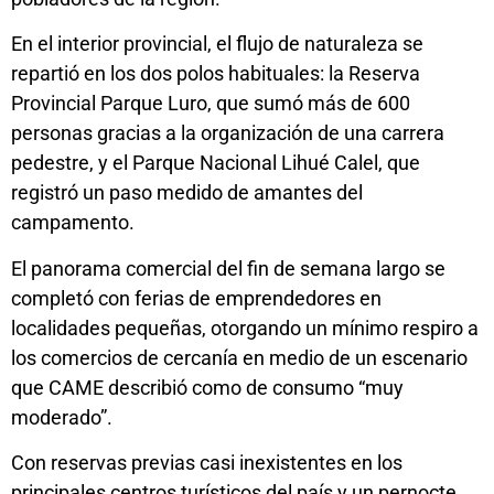
En el interior provincial, el flujo de naturaleza se
repartió en los dos polos habituales: la Reserva
Provincial Parque Luro, que sumó más de 600
personas gracias a la organización de una carrera
pedestre, y el Parque Nacional Lihué Calel, que
registró un paso medido de amantes del
campamento.
El panorama comercial del fin de semana largo se
completó con ferias de emprendedores en
localidades pequeñas, otorgando un mínimo respiro a
los comercios de cercanía en medio de un escenario
que CAME describió como de consumo “muy
moderado”.
Con reservas previas casi inexistentes en los
principales centros turísticos del país y un pernocte