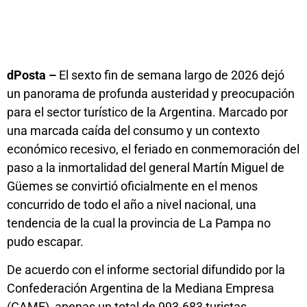
dPosta –
El sexto fin de semana largo de 2026 dejó
un panorama de profunda austeridad y preocupación
para el sector turístico de la Argentina. Marcado por
una marcada caída del consumo y un contexto
económico recesivo, el feriado en conmemoración del
paso a la inmortalidad del general Martín Miguel de
Güemes se convirtió oficialmente en el menos
concurrido de todo el año a nivel nacional, una
tendencia de la cual la provincia de La Pampa no
pudo escapar.
De acuerdo con el informe sectorial difundido por la
Confederación Argentina de la Mediana Empresa
(CAME), apenas un total de 993.683 turistas