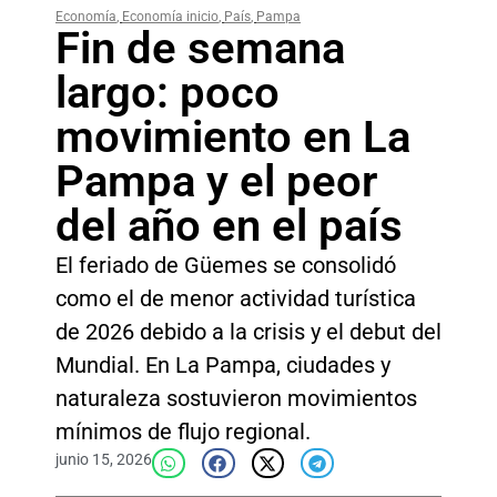
Economía
,
Economía inicio
,
País
,
Pampa
Fin de semana
largo: poco
movimiento en La
Pampa y el peor
del año en el país
El feriado de Güemes se consolidó
como el de menor actividad turística
de 2026 debido a la crisis y el debut del
Mundial. En La Pampa, ciudades y
naturaleza sostuvieron movimientos
mínimos de flujo regional.
junio 15, 2026