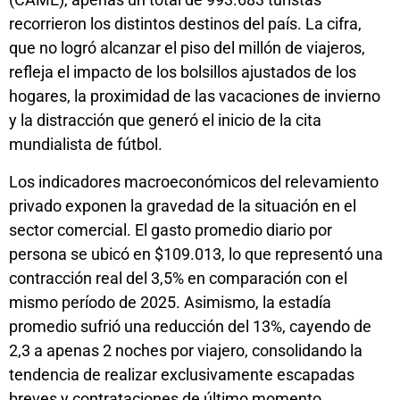
recorrieron los distintos destinos del país. La cifra,
que no logró alcanzar el piso del millón de viajeros,
refleja el impacto de los bolsillos ajustados de los
hogares, la proximidad de las vacaciones de invierno
y la distracción que generó el inicio de la cita
mundialista de fútbol.
Los indicadores macroeconómicos del relevamiento
privado exponen la gravedad de la situación en el
sector comercial. El gasto promedio diario por
persona se ubicó en $109.013, lo que representó una
contracción real del 3,5% en comparación con el
mismo período de 2025. Asimismo, la estadía
promedio sufrió una reducción del 13%, cayendo de
2,3 a apenas 2 noches por viajero, consolidando la
tendencia de realizar exclusivamente escapadas
breves y contrataciones de último momento.