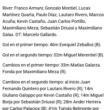
River: Franco Armani; Gonzalo Montiel, Lucas
Martínez Quarta, Paulo Díaz, Lautaro Rivero, Marcos
Acuña; Kevin Castaño, Juan Carlos Portillo,
Maximiliano Meza; Sebastián Driussi y Maximiliano
Salas. DT: Marcelo Gallardo.
Gol en el primer tiempo: 46m Exequiel Zeballos (B).
Gol en el segundo tiempo: 02m Miguel Merentiel (B).
Cambios en el primer tiempo: 33m Matías Galarza
Fonda por Maximiliano Meza (R).
Cambios en el segundo tiempo: al inicio Juan
Fernando Quintero por Lautaro Rivero (R); 14m
Giuliano Galoppo por Kevin Castaño (R); 14m Miguel
Borja por Sebastián Driussi (R); 28m Ander Herrera
por Carlos Palacios (B); 41m Tomás Belmonte por