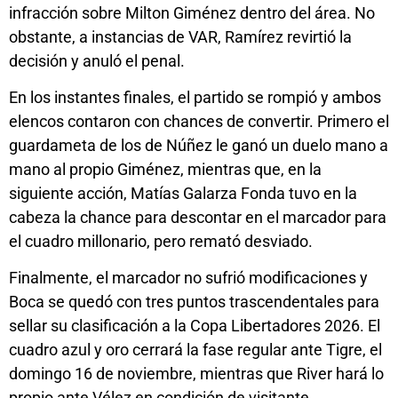
infracción sobre Milton Giménez dentro del área. No
obstante, a instancias de VAR, Ramírez revirtió la
decisión y anuló el penal.
En los instantes finales, el partido se rompió y ambos
elencos contaron con chances de convertir. Primero el
guardameta de los de Núñez le ganó un duelo mano a
mano al propio Giménez, mientras que, en la
siguiente acción, Matías Galarza Fonda tuvo en la
cabeza la chance para descontar en el marcador para
el cuadro millonario, pero remató desviado.
Finalmente, el marcador no sufrió modificaciones y
Boca se quedó con tres puntos trascendentales para
sellar su clasificación a la Copa Libertadores 2026. El
cuadro azul y oro cerrará la fase regular ante Tigre, el
domingo 16 de noviembre, mientras que River hará lo
propio ante Vélez en condición de visitante.