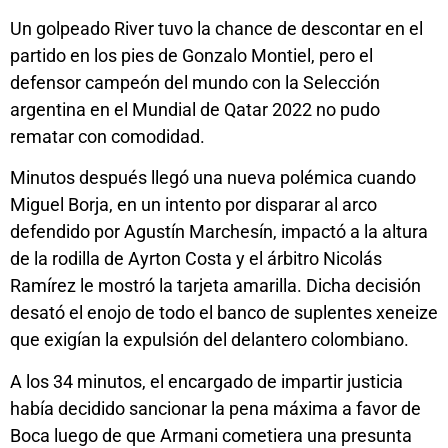
Un golpeado River tuvo la chance de descontar en el
partido en los pies de Gonzalo Montiel, pero el
defensor campeón del mundo con la Selección
argentina en el Mundial de Qatar 2022 no pudo
rematar con comodidad.
Minutos después llegó una nueva polémica cuando
Miguel Borja, en un intento por disparar al arco
defendido por Agustín Marchesín, impactó a la altura
de la rodilla de Ayrton Costa y el árbitro Nicolás
Ramírez le mostró la tarjeta amarilla. Dicha decisión
desató el enojo de todo el banco de suplentes xeneize
que exigían la expulsión del delantero colombiano.
A los 34 minutos, el encargado de impartir justicia
había decidido sancionar la pena máxima a favor de
Boca luego de que Armani cometiera una presunta