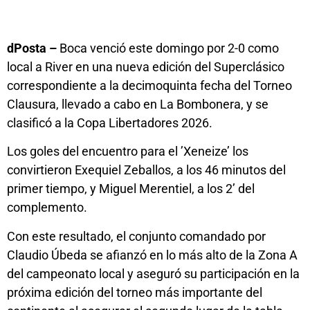
dPosta –
Boca venció este domingo por 2-0 como
local a River en una nueva edición del Superclásico
correspondiente a la decimoquinta fecha del Torneo
Clausura, llevado a cabo en La Bombonera, y se
clasificó a la Copa Libertadores 2026.
Los goles del encuentro para el ’Xeneize’ los
convirtieron Exequiel Zeballos, a los 46 minutos del
primer tiempo, y Miguel Merentiel, a los 2’ del
complemento.
Con este resultado, el conjunto comandado por
Claudio Úbeda se afianzó en lo más alto de la Zona A
del campeonato local y aseguró su participación en la
próxima edición del torneo más importante del