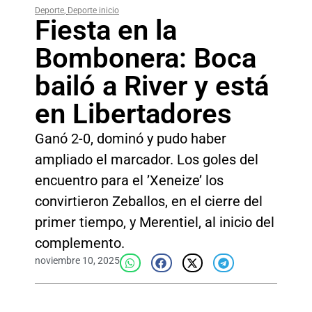
Deporte
,
Deporte inicio
Fiesta en la
Bombonera: Boca
bailó a River y está
en Libertadores
Ganó 2-0, dominó y pudo haber
ampliado el marcador. Los goles del
encuentro para el ’Xeneize’ los
convirtieron Zeballos, en el cierre del
primer tiempo, y Merentiel, al inicio del
complemento.
noviembre 10, 2025