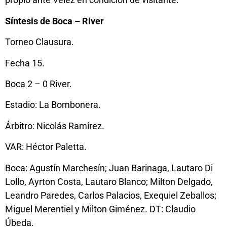
Síntesis de Boca – River
Torneo Clausura.
Fecha 15.
Boca 2 – 0 River.
Estadio: La Bombonera.
Árbitro: Nicolás Ramírez.
VAR: Héctor Paletta.
Boca: Agustín Marchesín; Juan Barinaga, Lautaro Di
Lollo, Ayrton Costa, Lautaro Blanco; Milton Delgado,
Leandro Paredes, Carlos Palacios, Exequiel Zeballos;
Miguel Merentiel y Milton Giménez. DT: Claudio
Úbeda.