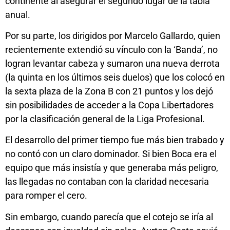
continente al asegurar el segundo lugar de la tabla
anual.
Por su parte, los dirigidos por Marcelo Gallardo, quien
recientemente extendió su vínculo con la ‘Banda’, no
logran levantar cabeza y sumaron una nueva derrota
(la quinta en los últimos seis duelos) que los colocó en
la sexta plaza de la Zona B con 21 puntos y los dejó
sin posibilidades de acceder a la Copa Libertadores
por la clasificación general de la Liga Profesional.
El desarrollo del primer tiempo fue más bien trabado y
no contó con un claro dominador. Si bien Boca era el
equipo que más insistía y que generaba más peligro,
las llegadas no contaban con la claridad necesaria
para romper el cero.
Sin embargo, cuando parecía que el cotejo se iría al