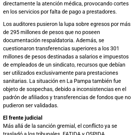
directamente la atención médica, provocando cortes
en los servicios por falta de pago a prestadores.
Los auditores pusieron la lupa sobre egresos por más
de 295 millones de pesos que no poseen
documentación respaldatoria. Además, se
cuestionaron transferencias superiores a los 301
millones de pesos destinadas a salarios e impuestos
de empleados de un sindicato, recursos que debían
ser utilizados exclusivamente para prestaciones
sanitarias. La situación en La Pampa también fue
objeto de sospechas, debido a inconsistencias en el
padrón de afiliados y transferencias de fondos que no
pudieron ser validadas.
El frente judicial
Más allá de la sanción gremial, el conflicto ya se
trasladó a los tribunales. FATIDA y OSPIDA