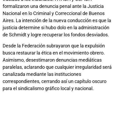
formalizaron una denuncia penal ante la Justicia
Nacional en lo Criminal y Correccional de Buenos
Aires. La intención de la nueva conducción es que la
justicia determine si hubo dolo en la administración
de Schmidt y logre recuperar los fondos desviados.
Desde la Federación subrayaron que la expulsión
busca restaurar la ética en el movimiento obrero.
Asimismo, desestimaron denuncias mediáticas
paralelas, aclarando que cualquier irregularidad será
canalizada mediante las instituciones
correspondientes, cerrando así un capítulo oscuro
para el sindicalismo gráfico local y nacional.