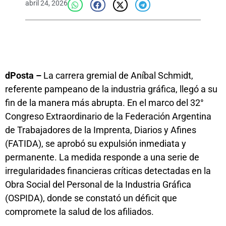
abril 24, 2026
dPosta –
La carrera gremial de Aníbal Schmidt,
referente pampeano de la industria gráfica, llegó a su
fin de la manera más abrupta. En el marco del 32°
Congreso Extraordinario de la Federación Argentina
de Trabajadores de la Imprenta, Diarios y Afines
(FATIDA), se aprobó su expulsión inmediata y
permanente. La medida responde a una serie de
irregularidades financieras críticas detectadas en la
Obra Social del Personal de la Industria Gráfica
(OSPIDA), donde se constató un déficit que
compromete la salud de los afiliados.