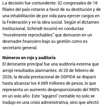
La decisión fue contundente: 32 congresales de 18
filiales del país votaron a favor de su destitución y de
una inhabilitación de por vida para ejercer cargos en
la Federación y en la obra social. Según el dictamen
institucional, Schmidt incurrió en conductas
“moralmente reprochables” que derivaron en un
desmadre financiero bajo su gestión como ex
secretario general.
Números en rojo y auditoría
El detonante principal fue una auditoría externa que
arrojó resultados alarmantes. Al 20 de febrero de
2026, la deuda prestacional de OSPIDA se disparó
hasta alcanzar los 4.689 millones de pesos, lo que
representa un aumento desproporcionado del 980%
en un solo año. Este “agujero” contable no solo se
tradujo en una crisis administrativa, sino que afectó