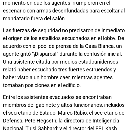
momento en que los agentes irrumpieron en el
escenario con armas desenfundadas para escoltar al
mandatario fuera del salón.
Las fuerzas de seguridad no precisaron de inmediato
el origen de los estallidos escuchados en el lobby. De
acuerdo con el pool de prensa de la Casa Blanca, un
agente gritó “¡Disparos!” durante la confusión inicial.
Una asistente citada por medios estadounidenses
relató haber escuchado tres fuertes estruendos y
haber visto a un hombre caer, mientras agentes
tomaban posiciones en el edificio.
Entre los asistentes evacuados se encontraban
miembros del gabinete y altos funcionarios, incluidos
el secretario de Estado, Marco Rubio; el secretario de
Defensa, Pete Hegseth; la directora de Inteligencia
Nacional, Tulsi Gabbard; y el director del FBI, Kash