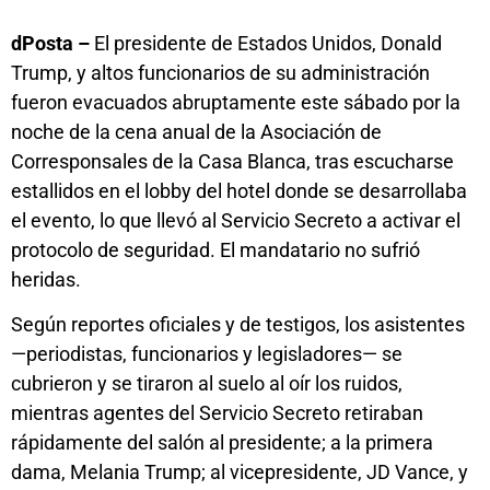
dPosta –
El presidente de Estados Unidos, Donald
Trump, y altos funcionarios de su administración
fueron evacuados abruptamente este sábado por la
noche de la cena anual de la Asociación de
Corresponsales de la Casa Blanca, tras escucharse
estallidos en el lobby del hotel donde se desarrollaba
el evento, lo que llevó al Servicio Secreto a activar el
protocolo de seguridad. El mandatario no sufrió
heridas.
Según reportes oficiales y de testigos, los asistentes
—periodistas, funcionarios y legisladores— se
cubrieron y se tiraron al suelo al oír los ruidos,
mientras agentes del Servicio Secreto retiraban
rápidamente del salón al presidente; a la primera
dama, Melania Trump; al vicepresidente, JD Vance, y