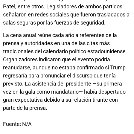
Patel, entre otros. Legisladores de ambos partidos
señalaron en redes sociales que fueron trasladados a
salas seguras por las fuerzas de seguridad.
La cena anual reúne cada año a referentes de la
prensa y autoridades en una de las citas más
tradicionales del calendario político estadounidense.
Organizadores indicaron que el evento podría
reanudarse, aunque no estaba confirmado si Trump
regresaría para pronunciar el discurso que tenía
previsto. La asistencia del presidente —su primera
vez en la gala como mandatario— había despertado
gran expectativa debido a su relación tirante con
parte de la prensa.
Fuente: N/A