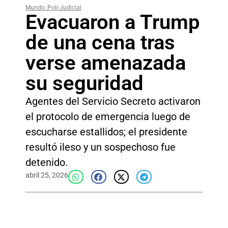
Mundo
,
Poli-Judicial
Evacuaron a Trump
de una cena tras
verse amenazada
su seguridad
Agentes del Servicio Secreto activaron
el protocolo de emergencia luego de
escucharse estallidos; el presidente
resultó ileso y un sospechoso fue
detenido.
abril 25, 2026