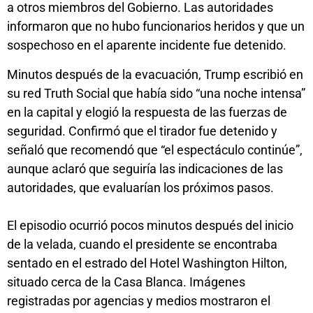
a otros miembros del Gobierno. Las autoridades
informaron que no hubo funcionarios heridos y que un
sospechoso en el aparente incidente fue detenido.
Minutos después de la evacuación, Trump escribió en
su red Truth Social que había sido “una noche intensa”
en la capital y elogió la respuesta de las fuerzas de
seguridad. Confirmó que el tirador fue detenido y
señaló que recomendó que “el espectáculo continúe”,
aunque aclaró que seguiría las indicaciones de las
autoridades, que evaluarían los próximos pasos.
El episodio ocurrió pocos minutos después del inicio
de la velada, cuando el presidente se encontraba
sentado en el estrado del Hotel Washington Hilton,
situado cerca de la Casa Blanca. Imágenes
registradas por agencias y medios mostraron el