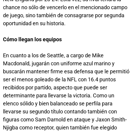
chance no sólo de vencerlo en el mencionado campo
de juego, sino también de consagrarse por segunda
oportunidad en su historia.
Cómo llegan los equipos
En cuanto a los de Seattle, a cargo de Mike
Macdonald, jugarán con uniforme azul marino y
buscarán mantener firme esa defensa que le permitió
ser el menos goleado de la NFL con 16.4 puntos
recibidos por partido, aspecto que puede ser
determinante para llevarse la victoria. Como un
elenco sólido y bien balanceado se perfila para
llevarse su segundo título contando también con
figuras como Sam Darnold en ataque y Jaxon Smith-
Njigba como receptor, quien también fue elegido