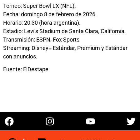
Torneo: Super Bowl LX (NFL).
Fecha: domingo 8 de febrero de 2026.
Horario: 20:30 (hora argentina).
Estadio: Levi’s Stadium de Santa Clara, California.
Transmisión: ESPN, Fox Sports
Streaming: Disney+ Estándar, Premium y Estándar
con anuncios.
Fuente: ElDestape