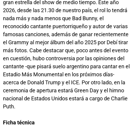
gran estrella del show de medio tiempo. Este año
2026, desde las 21.30 de nuestro país, el rol lo tendrá
nada más y nada menos que Bad Bunny, el
reconocido cantante puertorriqueño y autor de varias
famosas canciones, además de ganar recientemente
el Grammy al mejor álbum del año 2025 por Debí tirar
más fotos. Cabe destacar que, poco antes del evento
en cuestión, hubo controversia por las opiniones del
cantante -que pisará suelo argentino para cantar en el
Estadio Más Monumental en los próximos días-
acerca de Donald Trump y el ICE. Por otro lado, en la
ceremonia de apertura estará Green Day y el himno
nacional de Estados Unidos estará a cargo de Charlie
Puth.
Ficha técnica