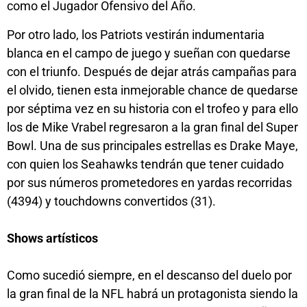
como el Jugador Ofensivo del Año.
Por otro lado, los Patriots vestirán indumentaria
blanca en el campo de juego y sueñan con quedarse
con el triunfo. Después de dejar atrás campañas para
el olvido, tienen esta inmejorable chance de quedarse
por séptima vez en su historia con el trofeo y para ello
los de Mike Vrabel regresaron a la gran final del Super
Bowl. Una de sus principales estrellas es Drake Maye,
con quien los Seahawks tendrán que tener cuidado
por sus números prometedores en yardas recorridas
(4394) y touchdowns convertidos (31).
Shows artísticos
Como sucedió siempre, en el descanso del duelo por
la gran final de la NFL habrá un protagonista siendo la