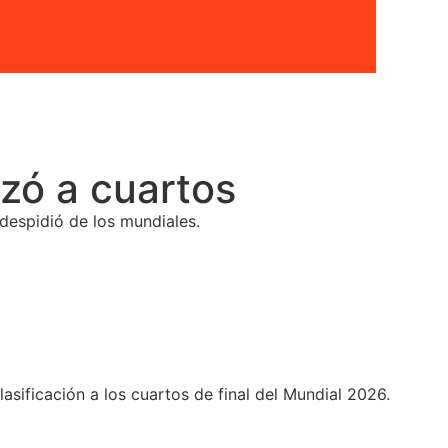
nzó a cuartos
 despidió de los mundiales.
sificación a los cuartos de final del Mundial 2026.