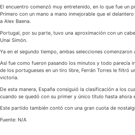
El encuentro comenzó muy entretenido, en lo que fue un p
Primero con un mano a mano inmejorable que el delantero 
a Alex Baena.
Portugal, por su parte, tuvo una aproximación con un cabe
Unai Simón.
Ya en el segundo tiempo, ambas selecciones comenzaron a 
Así fue como fueron pasando los minutos y todo parecía in
de los portugueses en un tiro libre, Ferrán Torres le filtró
victoria.
De esta manera, España consiguió la clasificación a los cu
cuando se quedó con su primer y único título hasta ahora
Este partido también contó con una gran cuota de nostalgi
Fuente: N/A