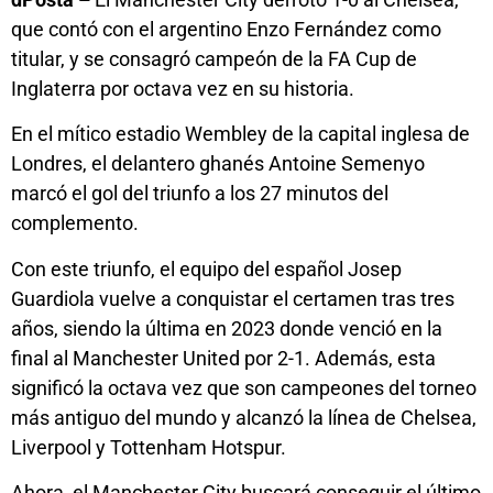
que contó con el argentino Enzo Fernández como
titular, y se consagró campeón de la FA Cup de
Inglaterra por octava vez en su historia.
En el mítico estadio Wembley de la capital inglesa de
Londres, el delantero ghanés Antoine Semenyo
marcó el gol del triunfo a los 27 minutos del
complemento.
Con este triunfo, el equipo del español Josep
Guardiola vuelve a conquistar el certamen tras tres
años, siendo la última en 2023 donde venció en la
final al Manchester United por 2-1. Además, esta
significó la octava vez que son campeones del torneo
más antiguo del mundo y alcanzó la línea de Chelsea,
Liverpool y Tottenham Hotspur.
Ahora, el Manchester City buscará conseguir el último