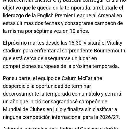
objetivo que le queda en la temporada: arrebatarle el
liderazgo de la English Premier League al Arsenal en
estas últimas dos fechas y consagrarse campeón de
la misma por séptima vez en 10 años.
El próximo martes desde las 15.30, visitará el Vitality
stadium para enfrentar al sorprendente Bournemouth
que está cerca de asegurarse un lugar en
competiciones europeas de la próxima temporada.
Por su parte, el equipo de Calum McFarlane
desperdició la oportunidad de terminar
decorosamente la temporada con un título y cerrará
un año que inició consagrandosé campeón del
Mundial de Clubes en julio y finaliza sin clasificar a
ninguna competición internacional para la 2026/27.
Además, por malos resultados, el Chelsea sufrió la