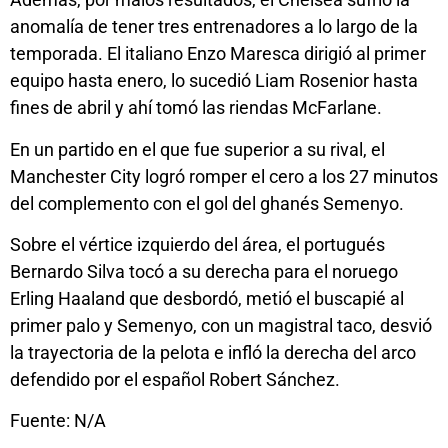
anomalía de tener tres entrenadores a lo largo de la
temporada. El italiano Enzo Maresca dirigió al primer
equipo hasta enero, lo sucedió Liam Rosenior hasta
fines de abril y ahí tomó las riendas McFarlane.
En un partido en el que fue superior a su rival, el
Manchester City logró romper el cero a los 27 minutos
del complemento con el gol del ghanés Semenyo.
Sobre el vértice izquierdo del área, el portugués
Bernardo Silva tocó a su derecha para el noruego
Erling Haaland que desbordó, metió el buscapié al
primer palo y Semenyo, con un magistral taco, desvió
la trayectoria de la pelota e infló la derecha del arco
defendido por el español Robert Sánchez.
Fuente: N/A