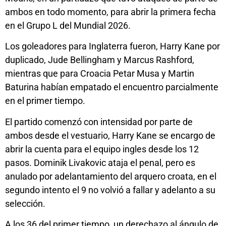
ambos en todo momento, para abrir la primera fecha
en el Grupo L del Mundial 2026.
Los goleadores para Inglaterra fueron, Harry Kane por
duplicado, Jude Bellingham y Marcus Rashford,
mientras que para Croacia Petar Musa y Martin
Baturina habían empatado el encuentro parcialmente
en el primer tiempo.
El partido comenzó con intensidad por parte de
ambos desde el vestuario, Harry Kane se encargo de
abrir la cuenta para el equipo ingles desde los 12
pasos. Dominik Livakovic ataja el penal, pero es
anulado por adelantamiento del arquero croata, en el
segundo intento el 9 no volvió a fallar y adelanto a su
selección.
A los 36 del primer tiempo, un derechazo al ángulo de