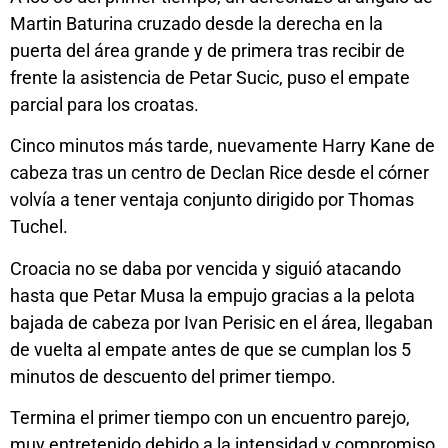
Martin Baturina cruzado desde la derecha en la
puerta del área grande y de primera tras recibir de
frente la asistencia de Petar Sucic, puso el empate
parcial para los croatas.
Cinco minutos más tarde, nuevamente Harry Kane de
cabeza tras un centro de Declan Rice desde el córner
volvía a tener ventaja conjunto dirigido por Thomas
Tuchel.
Croacia no se daba por vencida y siguió atacando
hasta que Petar Musa la empujo gracias a la pelota
bajada de cabeza por Ivan Perisic en el área, llegaban
de vuelta al empate antes de que se cumplan los 5
minutos de descuento del primer tiempo.
Termina el primer tiempo con un encuentro parejo,
muy entretenido debido a la intensidad y compromiso