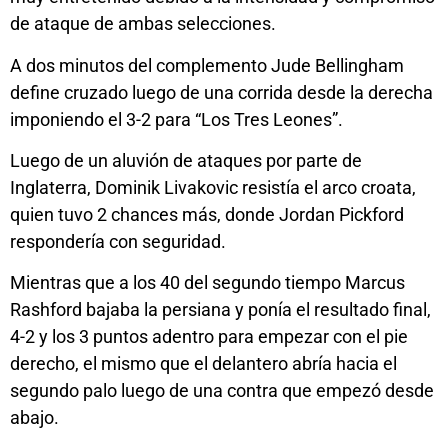
de ataque de ambas selecciones.
A dos minutos del complemento Jude Bellingham
define cruzado luego de una corrida desde la derecha
imponiendo el 3-2 para “Los Tres Leones”.
Luego de un aluvión de ataques por parte de
Inglaterra, Dominik Livakovic resistía el arco croata,
quien tuvo 2 chances más, donde Jordan Pickford
respondería con seguridad.
Mientras que a los 40 del segundo tiempo Marcus
Rashford bajaba la persiana y ponía el resultado final,
4-2 y los 3 puntos adentro para empezar con el pie
derecho, el mismo que el delantero abría hacia el
segundo palo luego de una contra que empezó desde
abajo.