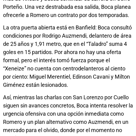
Porteño. Una vez destrabada esa salida, Boca planea
ofrecerle a Romero un contrato por dos temporadas.
La otra puerta abierta está en Banfield: Boca consultó
condiciones por Rodrigo Auzmendi, delantero de área
de 25 años y 1,91 metro, que en el “Taladro” suma 4
goles en 15 partidos. Por ahora no hay una oferta
formal, pero el interés tomó fuerza porque el
“Xeneize” no cuenta con centrodelanteros al ciento
por ciento: Miguel Merentiel, Edinson Cavani y Milton
Giménez están lesionados.
Así, mientras las charlas con San Lorenzo por Cuello
siguen sin avances concretos, Boca intenta resolver la
urgencia ofensiva con una opción inmediata como
Romero y un plan alternativo como Auzmendi, en un
mercado para el olvido, donde por el momento no