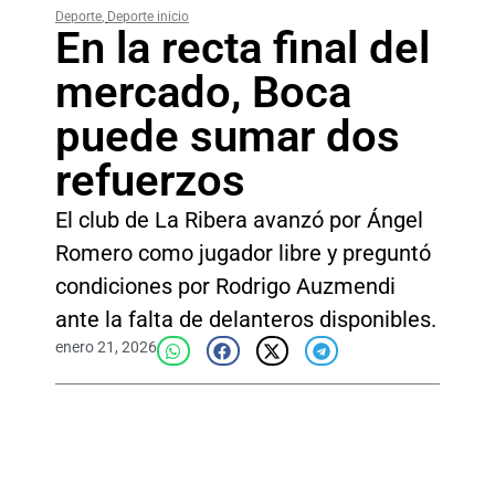
Deporte
,
Deporte inicio
En la recta final del
mercado, Boca
puede sumar dos
refuerzos
El club de La Ribera avanzó por Ángel
Romero como jugador libre y preguntó
condiciones por Rodrigo Auzmendi
ante la falta de delanteros disponibles.
enero 21, 2026