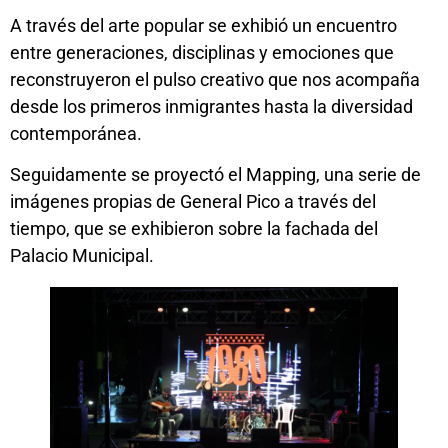
A través del arte popular se exhibió un encuentro
entre generaciones, disciplinas y emociones que
reconstruyeron el pulso creativo que nos acompaña
desde los primeros inmigrantes hasta la diversidad
contemporánea.
Seguidamente se proyectó el Mapping, una serie de
imágenes propias de General Pico a través del
tiempo, que se exhibieron sobre la fachada del
Palacio Municipal.