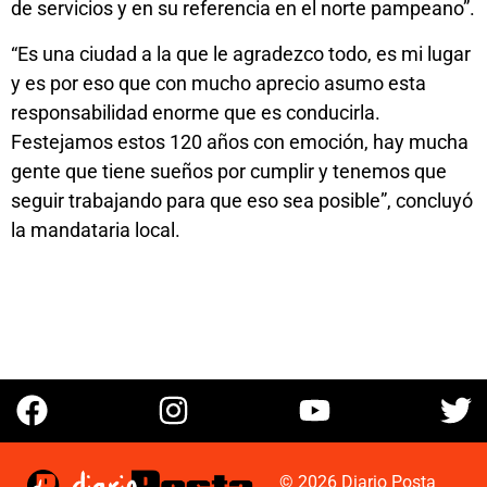
de servicios y en su referencia en el norte pampeano”.
“Es una ciudad a la que le agradezco todo, es mi lugar
y es por eso que con mucho aprecio asumo esta
responsabilidad enorme que es conducirla.
Festejamos estos 120 años con emoción, hay mucha
gente que tiene sueños por cumplir y tenemos que
seguir trabajando para que eso sea posible”, concluyó
la mandataria local.
© 2026 Diario Posta