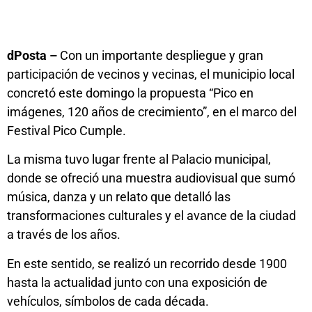
dPosta –
Con un importante despliegue y gran
participación de vecinos y vecinas, el municipio local
concretó este domingo la propuesta “Pico en
imágenes, 120 años de crecimiento”, en el marco del
Festival Pico Cumple.
La misma tuvo lugar frente al Palacio municipal,
donde se ofreció una muestra audiovisual que sumó
música, danza y un relato que detalló las
transformaciones culturales y el avance de la ciudad
a través de los años.
En este sentido, se realizó un recorrido desde 1900
hasta la actualidad junto con una exposición de
vehículos, símbolos de cada década.