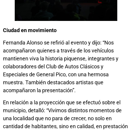
Ciudad en movimiento
Fernanda Alonso se refirió al evento y dijo: “Nos
acompañaron quienes a través de los vehículos
mantienen viva la historia piquense, integrantes y
colaboradores del Club de Autos Clásicos y
Especiales de General Pico, con una hermosa
muestra. También destacados artistas que
acompañaron la presentación”.
En relación a la proyección que se efectuó sobre el
municipio, detalló: “Vivimos distintos momentos de
una localidad que no para de crecer, no solo en
cantidad de habitantes, sino en calidad, en prestación