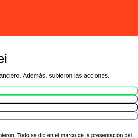
ei
anciero. Además, subieron las acciones.
ieron. Todo se dio en el marco de la presentación del