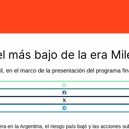
el más bajo de la era Mil
, en el marco de la presentación del programa fin
 en la Argentina, el riesgo país bajó y las acciones sub