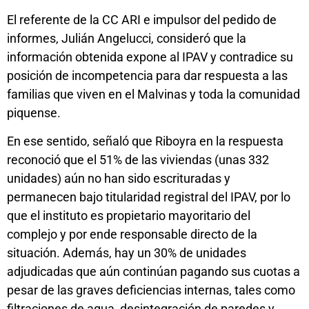
El referente de la CC ARI e impulsor del pedido de
informes, Julián Angelucci, consideró que la
información obtenida expone al IPAV y contradice su
posición de incompetencia para dar respuesta a las
familias que viven en el Malvinas y toda la comunidad
piquense.
En ese sentido, señaló que Riboyra en la respuesta
reconoció que el 51% de las viviendas (unas 332
unidades) aún no han sido escrituradas y
permanecen bajo titularidad registral del IPAV, por lo
que el instituto es propietario mayoritario del
complejo y por ende responsable directo de la
situación. Además, hay un 30% de unidades
adjudicadas que aún continúan pagando sus cuotas a
pesar de las graves deficiencias internas, tales como
filtraciones de agua, desintegración de paredes y