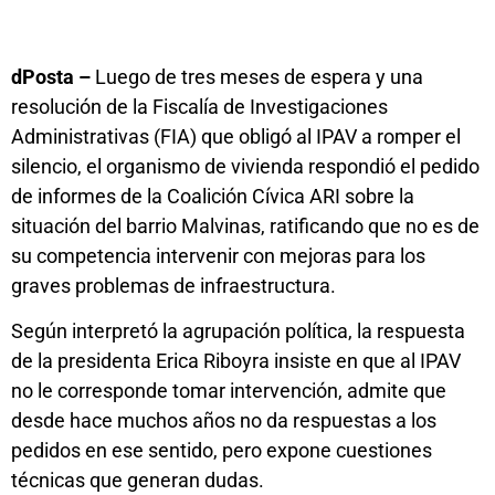
dPosta –
Luego de tres meses de espera y una
resolución de la Fiscalía de Investigaciones
Administrativas (FIA) que obligó al IPAV a romper el
silencio, el organismo de vivienda respondió el pedido
de informes de la Coalición Cívica ARI sobre la
situación del barrio Malvinas, ratificando que no es de
su competencia intervenir con mejoras para los
graves problemas de infraestructura.
Según interpretó la agrupación política, la respuesta
de la presidenta Erica Riboyra insiste en que al IPAV
no le corresponde tomar intervención, admite que
desde hace muchos años no da respuestas a los
pedidos en ese sentido, pero expone cuestiones
técnicas que generan dudas.