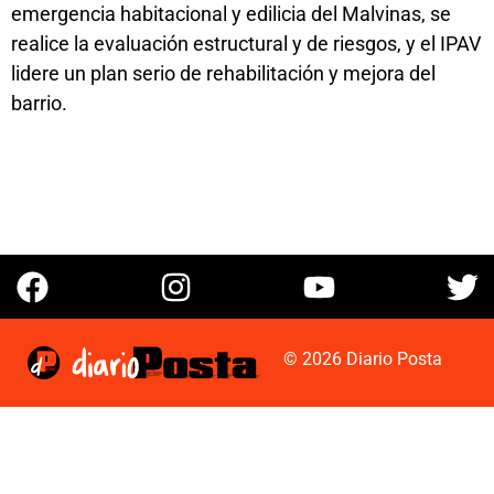
emergencia habitacional y edilicia del Malvinas, se
realice la evaluación estructural y de riesgos, y el IPAV
lidere un plan serio de rehabilitación y mejora del
barrio.
© 2026 Diario Posta