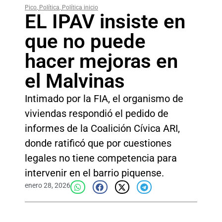
Pico
,
Política
,
Política inicio
EL IPAV insiste en
que no puede
hacer mejoras en
el Malvinas
Intimado por la FIA, el organismo de
viviendas respondió el pedido de
informes de la Coalición Cívica ARI,
donde ratificó que por cuestiones
legales no tiene competencia para
intervenir en el barrio piquense.
enero 28, 2026