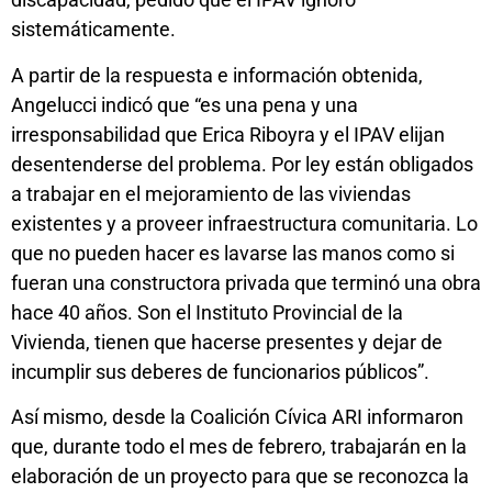
sistemáticamente.
A partir de la respuesta e información obtenida,
Angelucci indicó que “es una pena y una
irresponsabilidad que Erica Riboyra y el IPAV elijan
desentenderse del problema. Por ley están obligados
a trabajar en el mejoramiento de las viviendas
existentes y a proveer infraestructura comunitaria. Lo
que no pueden hacer es lavarse las manos como si
fueran una constructora privada que terminó una obra
hace 40 años. Son el Instituto Provincial de la
Vivienda, tienen que hacerse presentes y dejar de
incumplir sus deberes de funcionarios públicos”.
Así mismo, desde la Coalición Cívica ARI informaron
que, durante todo el mes de febrero, trabajarán en la
elaboración de un proyecto para que se reconozca la