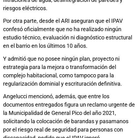
riesgos eléctricos.
Por otra parte, desde el ARI aseguran que el IPAV
confesó oficialmente que no ha realizado ningún
estudio técnico, evaluación ni diagnóstico estructural
en el barrio en los últimos 10 años.
Y admitió que no posee ningún plan, proyecto ni
estrategia para la mejora o transformación del
complejo habitacional, como tampoco para la
regularización dominial y escrituración definitiva.
Angelucci mencionó, además, que entre los
documentos entregados figura un reclamo urgente de
la Municipalidad de General Pico del año 2021,
solicitando la colocación de barandas y pasamanos
por el riesgo real de seguridad para personas con
discapacidad, pedido que el IPAV ignoró