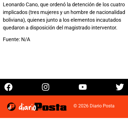
Leonardo Cano, que ordenó la detención de los cuatro
implicados (tres mujeres y un hombre de nacionalidad
boliviana), quienes junto a los elementos incautados
quedaron a disposición del magistrado interventor.
Fuente: N/A
© 2026 Diario Posta