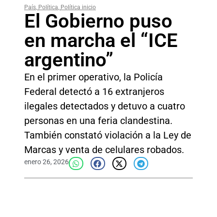
País
,
Política
,
Política inicio
El Gobierno puso
en marcha el “ICE
argentino”
En el primer operativo, la Policía
Federal detectó a 16 extranjeros
ilegales detectados y detuvo a cuatro
personas en una feria clandestina.
También constató violación a la Ley de
Marcas y venta de celulares robados.
enero 26, 2026