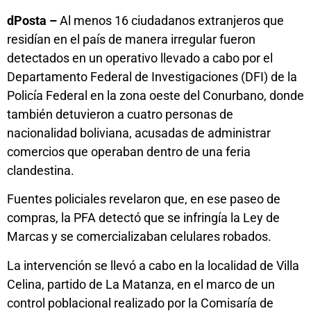
dPosta –
Al menos 16 ciudadanos extranjeros que
residían en el país de manera irregular fueron
detectados en un operativo llevado a cabo por el
Departamento Federal de Investigaciones (DFI) de la
Policía Federal en la zona oeste del Conurbano, donde
también detuvieron a cuatro personas de
nacionalidad boliviana, acusadas de administrar
comercios que operaban dentro de una feria
clandestina.
Fuentes policiales revelaron que, en ese paseo de
compras, la PFA detectó que se infringía la Ley de
Marcas y se comercializaban celulares robados.
La intervención se llevó a cabo en la localidad de Villa
Celina, partido de La Matanza, en el marco de un
control poblacional realizado por la Comisaría de