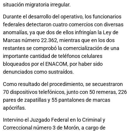
situación migratoria irregular.
Durante el desarrollo del operativo, los funcionarios
federales detectaron cuatro comercios con diversas
anomalías, ya que dos de ellos infringían la Ley de
Marcas número 22.362, mientras que en los dos
restantes se comprobó la comercialización de una
importante cantidad de teléfonos celulares
bloqueados por el ENACOM, por haber sido
denunciados como sustraídos.
Como resultado del procedimiento, se secuestraron
70 dispositivos telefónicos, junto con 50 remeras, 226
pares de zapatillas y 55 pantalones de marcas
apócrifas.
Intervino el Juzgado Federal en lo Criminal y
Correccional número 3 de Morón, a cargo de