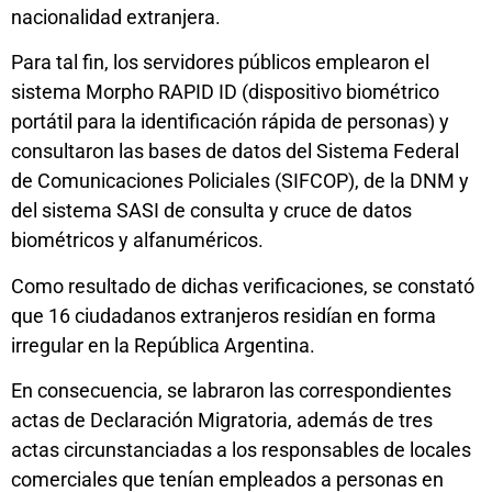
nacionalidad extranjera.
Para tal fin, los servidores públicos emplearon el
sistema Morpho RAPID ID (dispositivo biométrico
portátil para la identificación rápida de personas) y
consultaron las bases de datos del Sistema Federal
de Comunicaciones Policiales (SIFCOP), de la DNM y
del sistema SASI de consulta y cruce de datos
biométricos y alfanuméricos.
Como resultado de dichas verificaciones, se constató
que 16 ciudadanos extranjeros residían en forma
irregular en la República Argentina.
En consecuencia, se labraron las correspondientes
actas de Declaración Migratoria, además de tres
actas circunstanciadas a los responsables de locales
comerciales que tenían empleados a personas en