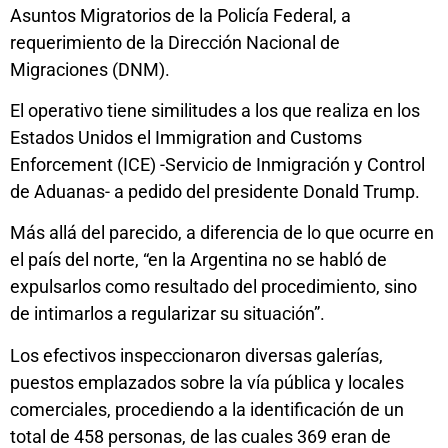
Asuntos Migratorios de la Policía Federal, a
requerimiento de la Dirección Nacional de
Migraciones (DNM).
El operativo tiene similitudes a los que realiza en los
Estados Unidos el Immigration and Customs
Enforcement (ICE) -Servicio de Inmigración y Control
de Aduanas- a pedido del presidente Donald Trump.
Más allá del parecido, a diferencia de lo que ocurre en
el país del norte, “en la Argentina no se habló de
expulsarlos como resultado del procedimiento, sino
de intimarlos a regularizar su situación”.
Los efectivos inspeccionaron diversas galerías,
puestos emplazados sobre la vía pública y locales
comerciales, procediendo a la identificación de un
total de 458 personas, de las cuales 369 eran de