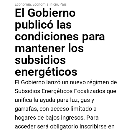
Economía
,
Economía inicio
,
País
El Gobierno
publicó las
condiciones para
mantener los
subsidios
energéticos
El Gobierno lanzó un nuevo régimen de
Subsidios Energéticos Focalizados que
unifica la ayuda para luz, gas y
garrafas, con acceso limitado a
hogares de bajos ingresos. Para
acceder será obligatorio inscribirse en