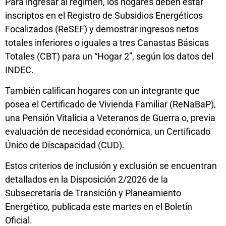
Para ingresar al régimen, los hogares deben estar
inscriptos en el Registro de Subsidios Energéticos
Focalizados (ReSEF) y demostrar ingresos netos
totales inferiores o iguales a tres Canastas Básicas
Totales (CBT) para un “Hogar 2”, según los datos del
INDEC.
También califican hogares con un integrante que
posea el Certificado de Vivienda Familiar (ReNaBaP),
una Pensión Vitalicia a Veteranos de Guerra o, previa
evaluación de necesidad económica, un Certificado
Único de Discapacidad (CUD).
Estos criterios de inclusión y exclusión se encuentran
detallados en la Disposición 2/2026 de la
Subsecretaría de Transición y Planeamiento
Energético, publicada este martes en el Boletín
Oficial.