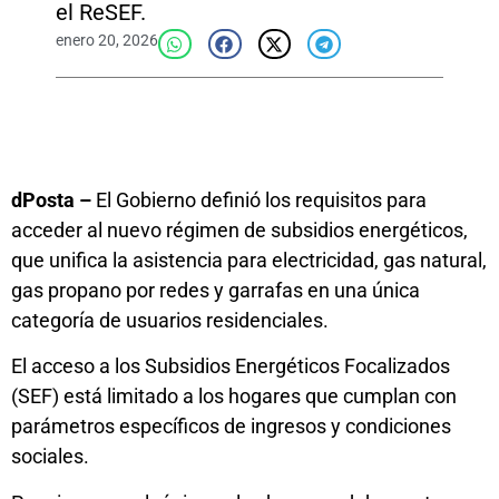
el ReSEF.
enero 20, 2026
dPosta –
El Gobierno definió los requisitos para
acceder al nuevo régimen de subsidios energéticos,
que unifica la asistencia para electricidad, gas natural,
gas propano por redes y garrafas en una única
categoría de usuarios residenciales.
El acceso a los Subsidios Energéticos Focalizados
(SEF) está limitado a los hogares que cumplan con
parámetros específicos de ingresos y condiciones
sociales.