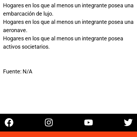
Hogares en los que al menos un integrante posea una
embarcación de lujo.
Hogares en los que al menos un integrante posea una
aeronave.
Hogares en los que al menos un integrante posea
activos societarios.
Fuente: N/A