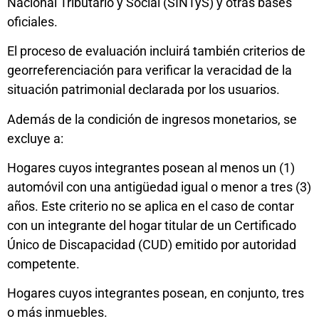
Nacional Tributario y Social (SINTyS) y otras bases
oficiales.
El proceso de evaluación incluirá también criterios de
georreferenciación para verificar la veracidad de la
situación patrimonial declarada por los usuarios.
Además de la condición de ingresos monetarios, se
excluye a:
Hogares cuyos integrantes posean al menos un (1)
automóvil con una antigüedad igual o menor a tres (3)
años. Este criterio no se aplica en el caso de contar
con un integrante del hogar titular de un Certificado
Único de Discapacidad (CUD) emitido por autoridad
competente.
Hogares cuyos integrantes posean, en conjunto, tres
o más inmuebles.