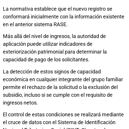
La normativa establece que el nuevo registro se
conformará inicialmente con la información existente
en el anterior sistema RASE.
Más allá del nivel de ingresos, la autoridad de
aplicación puede utilizar indicadores de
exteriorización patrimonial para determinar la
capacidad de pago de los solicitantes.
La detección de estos signos de capacidad
económica en cualquier integrante del grupo familiar
permite el rechazo de la solicitud o la exclusión del
subsidio, incluso si se cumple con el requisito de
ingresos netos.
El control de estas condiciones se realizará mediante
el cruce de datos con el Sistema de Identificación