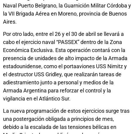
Naval Puerto Belgrano, la Guarnición Militar Córdoba y
la VII Brigada Aérea en Moreno, provincia de Buenos
Aires.
Por otro lado, entre el 26 y el 30 de abril se llevará a
cabo el ejercicio naval “PASSEX” dentro de la Zona
Económica Exclusiva. Esta operación contará con la
presencia de unidades de alto impacto de la Armada
estadounidense, como el portaaviones USS Nimitz y
el destructor USS Gridley, que realizarán tareas de
adiestramiento junto a personal y medios de la
Armada Argentina para reforzar el control y la
vigilancia en el Atlántico Sur.
La nueva programación de estos ejercicios surge tras
una postergación obligada a principios de mes,
debido a la escalada de las tensiones bélicas en