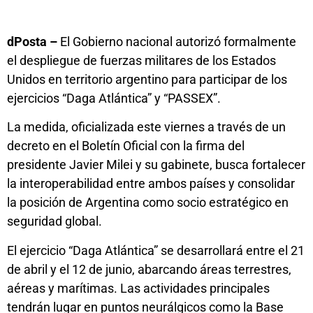
dPosta –
El Gobierno nacional autorizó formalmente
el despliegue de fuerzas militares de los Estados
Unidos en territorio argentino para participar de los
ejercicios “Daga Atlántica” y “PASSEX”.
La medida, oficializada este viernes a través de un
decreto en el Boletín Oficial con la firma del
presidente Javier Milei y su gabinete, busca fortalecer
la interoperabilidad entre ambos países y consolidar
la posición de Argentina como socio estratégico en
seguridad global.
El ejercicio “Daga Atlántica” se desarrollará entre el 21
de abril y el 12 de junio, abarcando áreas terrestres,
aéreas y marítimas. Las actividades principales
tendrán lugar en puntos neurálgicos como la Base