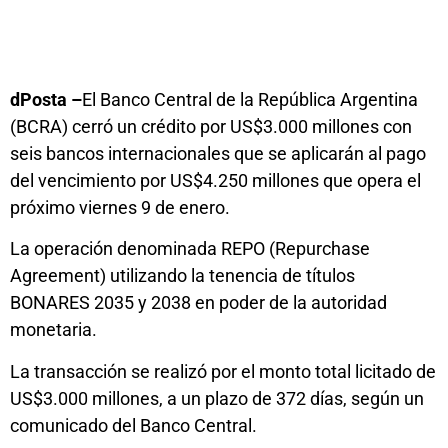
dPosta –
El Banco Central de la República Argentina
(BCRA) cerró un crédito por US$3.000 millones con
seis bancos internacionales que se aplicarán al pago
del vencimiento por US$4.250 millones que opera el
próximo viernes 9 de enero.
La operación denominada REPO (Repurchase
Agreement) utilizando la tenencia de títulos
BONARES 2035 y 2038 en poder de la autoridad
monetaria.
La transacción se realizó por el monto total licitado de
US$3.000 millones, a un plazo de 372 días, según un
comunicado del Banco Central.