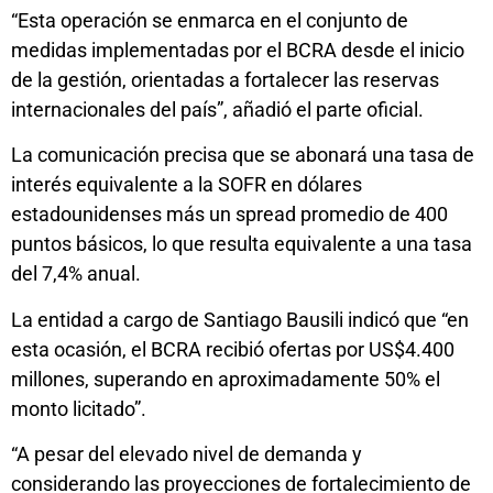
“Esta operación se enmarca en el conjunto de
medidas implementadas por el BCRA desde el inicio
de la gestión, orientadas a fortalecer las reservas
internacionales del país”, añadió el parte oficial.
La comunicación precisa que se abonará una tasa de
interés equivalente a la SOFR en dólares
estadounidenses más un spread promedio de 400
puntos básicos, lo que resulta equivalente a una tasa
del 7,4% anual.
La entidad a cargo de Santiago Bausili indicó que “en
esta ocasión, el BCRA recibió ofertas por US$4.400
millones, superando en aproximadamente 50% el
monto licitado”.
“A pesar del elevado nivel de demanda y
considerando las proyecciones de fortalecimiento de