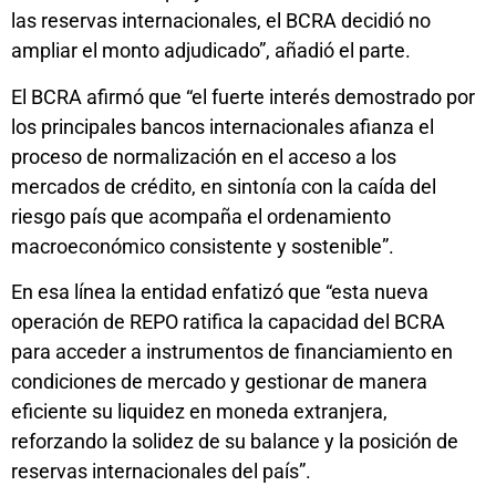
las reservas internacionales, el BCRA decidió no
ampliar el monto adjudicado”, añadió el parte.
El BCRA afirmó que “el fuerte interés demostrado por
los principales bancos internacionales afianza el
proceso de normalización en el acceso a los
mercados de crédito, en sintonía con la caída del
riesgo país que acompaña el ordenamiento
macroeconómico consistente y sostenible”.
En esa línea la entidad enfatizó que “esta nueva
operación de REPO ratifica la capacidad del BCRA
para acceder a instrumentos de financiamiento en
condiciones de mercado y gestionar de manera
eficiente su liquidez en moneda extranjera,
reforzando la solidez de su balance y la posición de
reservas internacionales del país”.