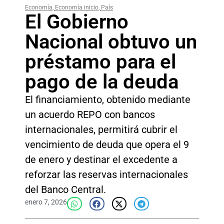
Economía
,
Economía inicio
,
País
El Gobierno
Nacional obtuvo un
préstamo para el
pago de la deuda
El financiamiento, obtenido mediante
un acuerdo REPO con bancos
internacionales, permitirá cubrir el
vencimiento de deuda que opera el 9
de enero y destinar el excedente a
reforzar las reservas internacionales
del Banco Central.
enero 7, 2026