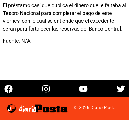
El préstamo casi que duplica el dinero que le faltaba al
Tesoro Nacional para completar el pago de este
viernes, con lo cual se entiende que el excedente
serán para fortalecer las reservas del Banco Central.
Fuente: N/A
© 2026 Diario Posta