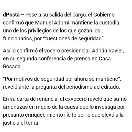
dPosta –
Pese a su salida del cargo, el Gobierno
confirmó que Manuel Adorni mantiene la custodia,
uno de los privilegios de los que gozan los
funcionarios, por “cuestiones de seguridad”.
Así lo confirmó el vocero presidencial, Adrián Ravier,
en su segunda conferencia de prensa en Casa
Rosada.
“Por motivos de seguridad por ahora se mantiene”,
reveló ante la pregunta del periodismo acreditado.
En su carta de renuncia, el exvocero reveló que sufrió
amenazas en medio de la causa que lo investiga por
presunto enriquecimiento ilícito por lo que elevó a la
justicia el tema.