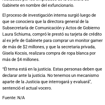
Gabinete en nombre del exfuncionario.
El proceso de investigación interna surgió luego de
que se conociera que la directora general de la
Subsecretaría de Comunicación y Actos de Gobierno
Laura Schiuma, compró le prestó su tarjeta de crédito
al ex jefe de Gabinete para comprar un monitor gamer
de más de $2 millones, y que la secretaria privada,
Gisela Kocsis, realizara compra de ropa blanca por
más de $4 millones.
“Él tema está en la justicia. Estas personas deben que
declarar ante la justicia. No tenemos un mecanismo
aparte de la Justicia que interrogará y evaluará”,
sentenció el actual vocero.
Fuente: N/A