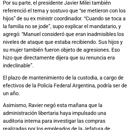
Por su parte, el presidente Javier Milei también
referenció el tema y sostuvo que “se metieron con los
hijos” de su ex ministr coordinador. “Cuando se toca a
la familia no se jode”, supo explicar el mandatario, y
agregó: “Manuel consideró que eran inadmisibles los
niveles de ataque que estaba recibiendo. Sus hijos y
su mujer también fueron objeto de agresiones. Eso
hizo que directamente dijera que su renuncia era
indeclinable”.
El plazo de mantenimiento de la custodia, a cargo de
efectivos de la Policía Federal Argentina, podría ser de
un año.
Asimismo, Ravier negó esta mañana que la
administración libertaria haya impulsado una
auditoria interna para investigar las compras
realizadas por los empleados de la Jefatura de