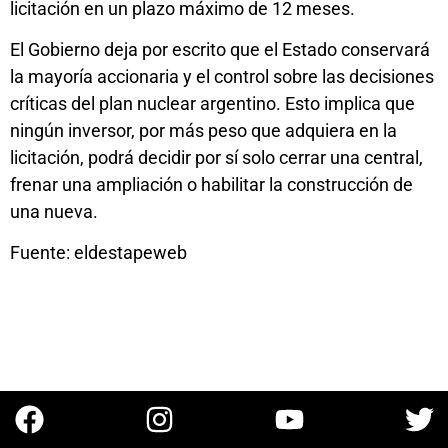
licitación en un plazo máximo de 12 meses.
El Gobierno deja por escrito que el Estado conservará
la mayoría accionaria y el control sobre las decisiones
críticas del plan nuclear argentino. Esto implica que
ningún inversor, por más peso que adquiera en la
licitación, podrá decidir por sí solo cerrar una central,
frenar una ampliación o habilitar la construcción de
una nueva.
Fuente: eldestapeweb