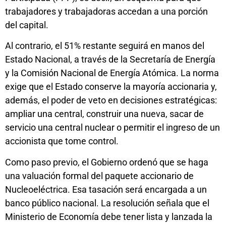
trabajadores y trabajadoras accedan a una porción
del capital.
Al contrario, el 51% restante seguirá en manos del
Estado Nacional, a través de la Secretaría de Energía
y la Comisión Nacional de Energía Atómica. La norma
exige que el Estado conserve la mayoría accionaria y,
además, el poder de veto en decisiones estratégicas:
ampliar una central, construir una nueva, sacar de
servicio una central nuclear o permitir el ingreso de un
accionista que tome control.
Como paso previo, el Gobierno ordenó que se haga
una valuación formal del paquete accionario de
Nucleoeléctrica. Esa tasación será encargada a un
banco público nacional. La resolución señala que el
Ministerio de Economía debe tener lista y lanzada la