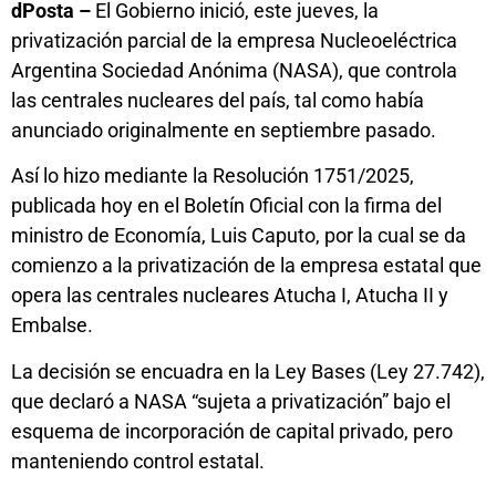
dPosta –
El Gobierno inició, este jueves, la
privatización parcial de la empresa Nucleoeléctrica
Argentina Sociedad Anónima (NASA), que controla
las centrales nucleares del país, tal como había
anunciado originalmente en septiembre pasado.
Así lo hizo mediante la Resolución 1751/2025,
publicada hoy en el Boletín Oficial con la firma del
ministro de Economía, Luis Caputo, por la cual se da
comienzo a la privatización de la empresa estatal que
opera las centrales nucleares Atucha I, Atucha II y
Embalse.
La decisión se encuadra en la Ley Bases (Ley 27.742),
que declaró a NASA “sujeta a privatización” bajo el
esquema de incorporación de capital privado, pero
manteniendo control estatal.