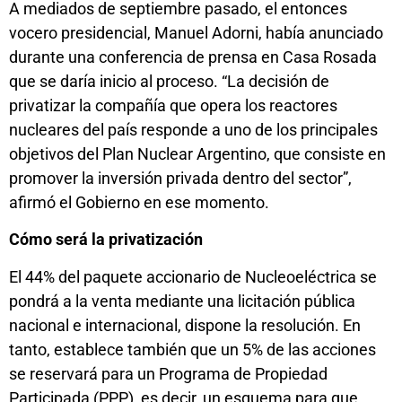
A mediados de septiembre pasado, el entonces
vocero presidencial, Manuel Adorni, había anunciado
durante una conferencia de prensa en Casa Rosada
que se daría inicio al proceso. “La decisión de
privatizar la compañía que opera los reactores
nucleares del país responde a uno de los principales
objetivos del Plan Nuclear Argentino, que consiste en
promover la inversión privada dentro del sector”,
afirmó el Gobierno en ese momento.
Cómo será la privatización
El 44% del paquete accionario de Nucleoeléctrica se
pondrá a la venta mediante una licitación pública
nacional e internacional, dispone la resolución. En
tanto, establece también que un 5% de las acciones
se reservará para un Programa de Propiedad
Participada (PPP), es decir, un esquema para que