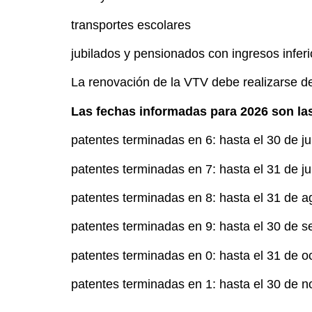
transportes escolares
jubilados y pensionados con ingresos infe
La renovación de la VTV debe realizarse d
Las fechas informadas para 2026 son las
patentes terminadas en 6: hasta el 30 de ju
patentes terminadas en 7: hasta el 31 de ju
patentes terminadas en 8: hasta el 31 de a
patentes terminadas en 9: hasta el 30 de s
patentes terminadas en 0: hasta el 31 de o
patentes terminadas en 1: hasta el 30 de n