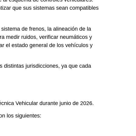
rantizar que sus sistemas sean compatibles
 sistema de frenos, la alineación de la
a medir ruidos, verificar neumáticos y
ar el estado general de los vehículos y
distintas jurisdicciones, ya que cada
écnica Vehicular durante junio de 2026.
on los siguientes: