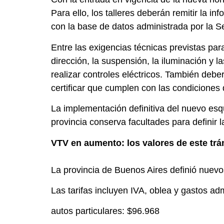
Para ello, los talleres deberán remitir la 
con la base de datos administrada por la S
Entre las exigencias técnicas previstas para
dirección, la suspensión, la iluminación y
realizar controles eléctricos. También debe
certificar que cumplen con las condiciones 
La implementación definitiva del nuevo esq
provincia conserva facultades para definir l
VTV en aumento: los valores de este trá
La provincia de Buenos Aires definió nuevo
Las tarifas incluyen IVA, oblea y gastos adm
autos particulares: $96.968