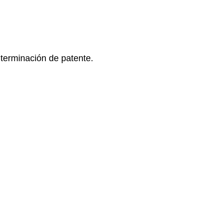
terminación de patente.