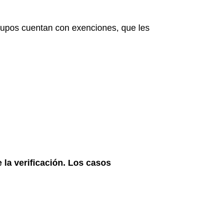
 grupos cuentan con exenciones, que les
la verificación. Los casos