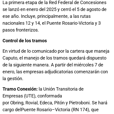
La primera etapa de la Red Federal de Concesiones
se lanzó en enero del 2025 y cerró el 5 de agosto de
ese año. Incluye, principalmente, a las rutas
nacionales 12 y 14, el Puente Rosario-Victoria y 3
pasos fronterizos.
Control de los tramos
En virtud de lo comunicado por la cartera que maneja
Caputo, el manejo de los tramos quedará dispuesto
de la siguiente manera. A partir del miércoles 7 de
enero, las empresas adjudicatorias comenzarán con
la gestión.
Tramo Conexión:
la Unión Transitoria de
Empresas (UTE), conformada
por Obring, Rovial, Edeca, Pitón y Pietroboni. Se hará
cargo delPuente Rosario–Victoria (RN 174), que