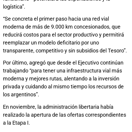
logística”.
“Se concreta el primer paso hacia una red vial
moderna de más de 9.000 km concesionados, que
reducirá costos para el sector productivo y permitirá
reemplazar un modelo deficitario por uno
transparente, competitivo y sin subsidios del Tesoro”.
Por último, agregó que desde el Ejecutivo continúan
trabajando “para tener una infraestructura vial más
moderna y mejores rutas, alentando a la inversión
privada y cuidando al mismo tiempo los recursos de
los argentinos”.
En noviembre, la administración libertaria había
realizado la apertura de las ofertas correspondientes
a la Etapa I.