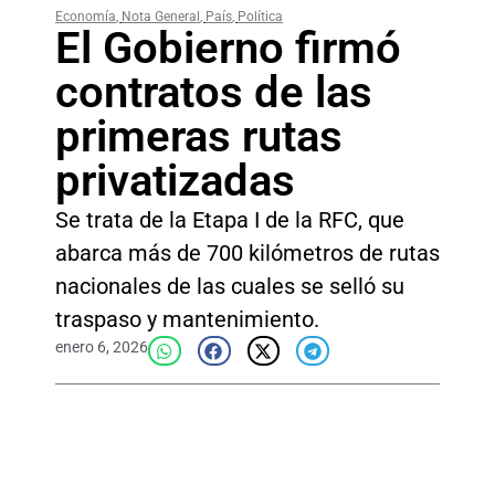
Economía
,
Nota General
,
País
,
Política
El Gobierno firmó
contratos de las
primeras rutas
privatizadas
Se trata de la Etapa I de la RFC, que
abarca más de 700 kilómetros de rutas
nacionales de las cuales se selló su
traspaso y mantenimiento.
enero 6, 2026