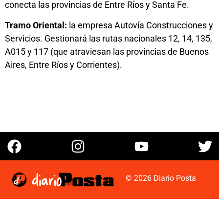
conecta las provincias de Entre Ríos y Santa Fe.
Tramo Oriental:
la empresa Autovía Construcciones y
Servicios. Gestionará las rutas nacionales 12, 14, 135,
A015 y 117 (que atraviesan las provincias de Buenos
Aires, Entre Ríos y Corrientes).
© 2026 Diario Posta