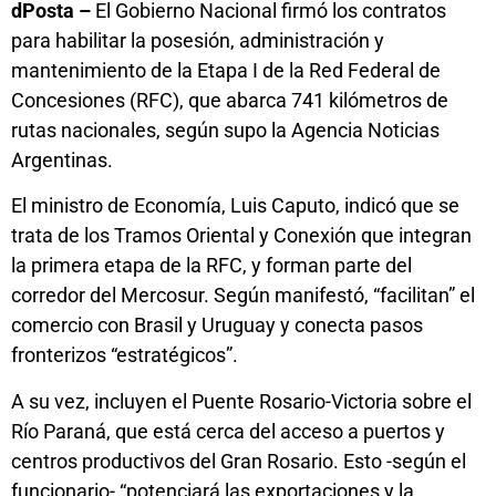
dPosta –
El Gobierno Nacional firmó los contratos
para habilitar la posesión, administración y
mantenimiento de la Etapa I de la Red Federal de
Concesiones (RFC), que abarca 741 kilómetros de
rutas nacionales, según supo la Agencia Noticias
Argentinas.
El ministro de Economía, Luis Caputo, indicó que se
trata de los Tramos Oriental y Conexión que integran
la primera etapa de la RFC, y forman parte del
corredor del Mercosur. Según manifestó, “facilitan” el
comercio con Brasil y Uruguay y conecta pasos
fronterizos “estratégicos”.
A su vez, incluyen el Puente Rosario-Victoria sobre el
Río Paraná, que está cerca del acceso a puertos y
centros productivos del Gran Rosario. Esto -según el
funcionario- “potenciará las exportaciones y la