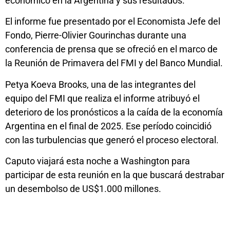
económico en la Argentina y sus resultados.
El informe fue presentado por el Economista Jefe del
Fondo, Pierre-Olivier Gourinchas durante una
conferencia de prensa que se ofreció en el marco de
la Reunión de Primavera del FMI y del Banco Mundial.
Petya Koeva Brooks, una de las integrantes del
equipo del FMI que realiza el informe atribuyó el
deterioro de los pronósticos a la caída de la economía
Argentina en el final de 2025. Ese período coincidió
con las turbulencias que generó el proceso electoral.
Caputo viajará esta noche a Washington para
participar de esta reunión en la que buscará destrabar
un desembolso de US$1.000 millones.