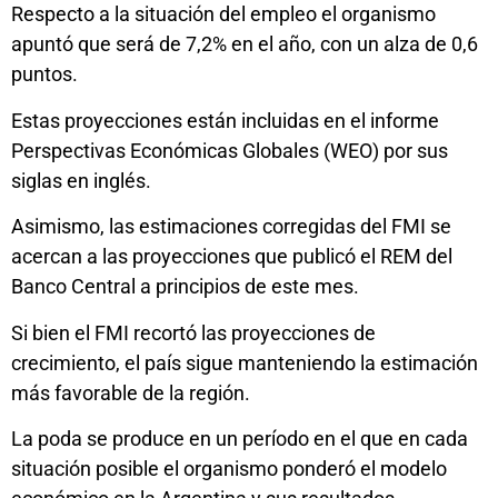
Respecto a la situación del empleo el organismo
apuntó que será de 7,2% en el año, con un alza de 0,6
puntos.
Estas proyecciones están incluidas en el informe
Perspectivas Económicas Globales (WEO) por sus
siglas en inglés.
Asimismo, las estimaciones corregidas del FMI se
acercan a las proyecciones que publicó el REM del
Banco Central a principios de este mes.
Si bien el FMI recortó las proyecciones de
crecimiento, el país sigue manteniendo la estimación
más favorable de la región.
La poda se produce en un período en el que en cada
situación posible el organismo ponderó el modelo