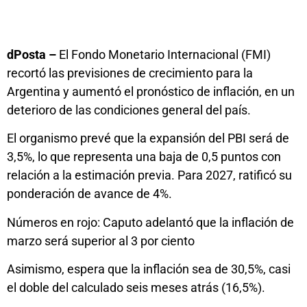
dPosta –
El Fondo Monetario Internacional (FMI)
recortó las previsiones de crecimiento para la
Argentina y aumentó el pronóstico de inflación, en un
deterioro de las condiciones general del país.
El organismo prevé que la expansión del PBI será de
3,5%, lo que representa una baja de 0,5 puntos con
relación a la estimación previa. Para 2027, ratificó su
ponderación de avance de 4%.
Números en rojo: Caputo adelantó que la inflación de
marzo será superior al 3 por ciento
Asimismo, espera que la inflación sea de 30,5%, casi
el doble del calculado seis meses atrás (16,5%).