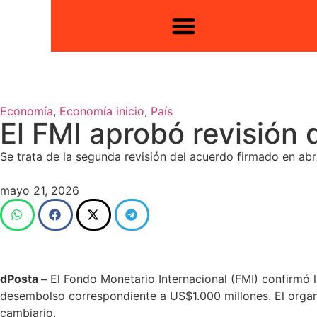
Economía
,
Economía inicio
,
País
El FMI aprobó revisión
Se trata de la segunda revisión del acuerdo firmado en abr
mayo 21, 2026
dPosta –
El Fondo Monetario Internacional (FMI) confirmó l
desembolso correspondiente a US$1.000 millones. El organi
cambiario.