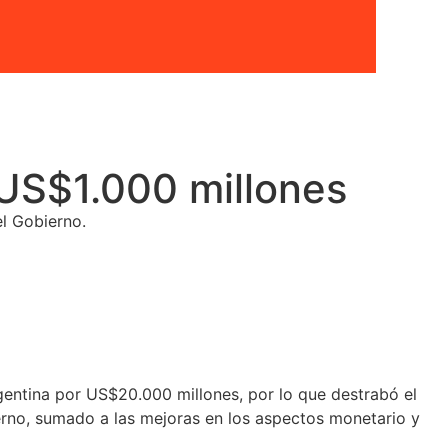
 US$1.000 millones
el Gobierno.
gentina por US$20.000 millones, por lo que destrabó el
erno, sumado a las mejoras en los aspectos monetario y